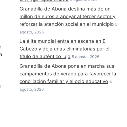
Granadilla de Abona destina más de un
millón de euros a apoyar al tercer sector y
reforzar la atención social en el municipio
5
agosto, 2026
La élite mundial entra en escena en El
n
Cabezo y deja unas eliminatorias por el
a
título de auténtico lujo
5 agosto, 2026
Granadilla de Abona pone en marcha sus
campamentos de verano para favorecer la
conciliación familiar y el ocio educativo
4
n
agosto, 2026