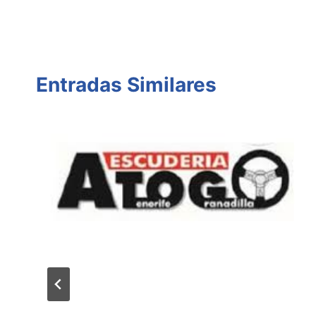
entradas
Entradas Similares