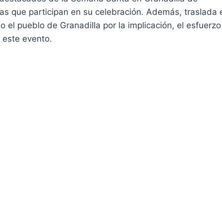
as que participan en su celebración. Además, traslada 
 el pueblo de Granadilla por la implicación, el esfuerzo
 este evento.