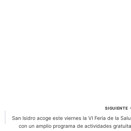
SIGUIENTE
San Isidro acoge este viernes la VI Feria de la Sal
con un amplio programa de actividades gratuit