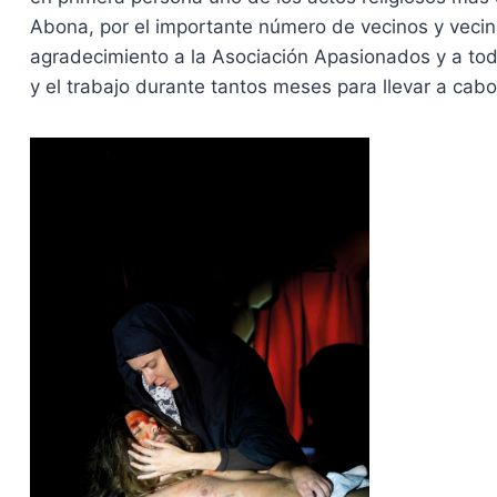
Abona, por el importante número de vecinos y vecin
agradecimiento a la Asociación Apasionados y a todo
y el trabajo durante tantos meses para llevar a cabo