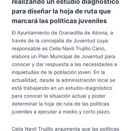
realizando un estudio diagnóstico
para diseñar la hoja de ruta que
marcará las políticas juveniles
El Ayuntamiento de Granadilla de Abona, a
través de la concejalía de Juventud cuya
responsable es Celia Navil Trujillo Cano,
elabora un Plan Municipal de Juventud para
conocer y dar respuesta a las necesidades e
inquietudes de la población joven. En la
actualidad, desde la administración local se
está trabajando en un estudio-diagnóstico
para conocer la situación actual y poder
determinar la hoja de ruta de las políticas
juveniles a ejecutar a medio y corto plazo.
Celia Navil Trujillo argumenta que las políticas