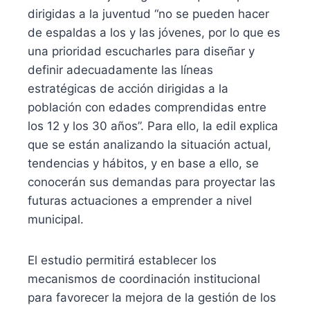
dirigidas a la juventud “no se pueden hacer
de espaldas a los y las jóvenes, por lo que es
una prioridad escucharles para diseñar y
definir adecuadamente las líneas
estratégicas de acción dirigidas a la
población con edades comprendidas entre
los 12 y los 30 años”. Para ello, la edil explica
que se están analizando la situación actual,
tendencias y hábitos, y en base a ello, se
conocerán sus demandas para proyectar las
futuras actuaciones a emprender a nivel
municipal.
El estudio permitirá establecer los
mecanismos de coordinación institucional
para favorecer la mejora de la gestión de los