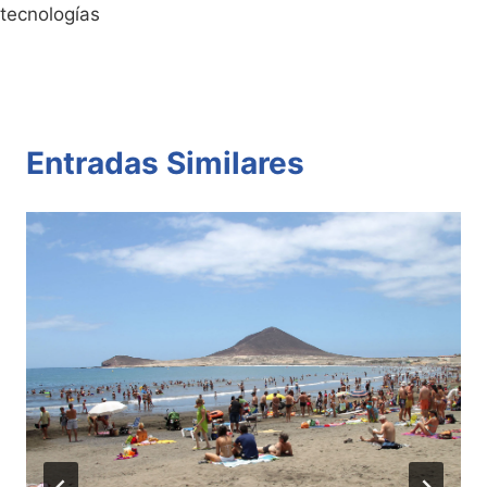
tecnologías
Entradas Similares