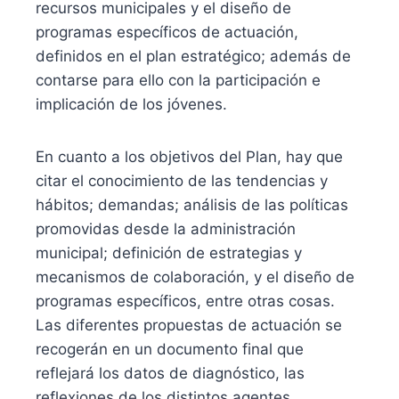
recursos municipales y el diseño de
programas específicos de actuación,
definidos en el plan estratégico; además de
contarse para ello con la participación e
implicación de los jóvenes.
En cuanto a los objetivos del Plan, hay que
citar el conocimiento de las tendencias y
hábitos; demandas; análisis de las políticas
promovidas desde la administración
municipal; definición de estrategias y
mecanismos de colaboración, y el diseño de
programas específicos, entre otras cosas.
Las diferentes propuestas de actuación se
recogerán en un documento final que
reflejará los datos de diagnóstico, las
reflexiones de los distintos agentes