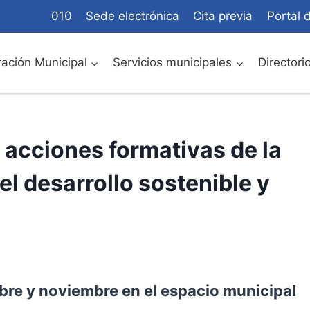
010
Sede electrónica
Cita previa
Portal 
ación Municipal
Servicios municipales
Directori
 acciones formativas de la
el desarrollo sostenible y
ubre y noviembre en el espacio municipal