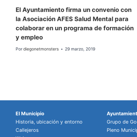
El Ayuntamiento firma un convenio con
la Asociación AFES Salud Mental para
colaborar en un programa de formación
y empleo
Por
diegonetmonsters
29 marzo, 2019
El Municipio
Ayuntamien
Historia, ubicación y entorno
Grupo de Go
Callejeros
Pleno Munici