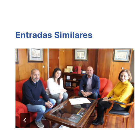
entradas
Entradas Similares