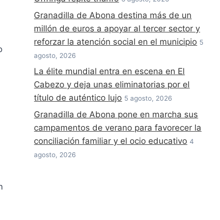
Granadilla de Abona destina más de un
millón de euros a apoyar al tercer sector y
reforzar la atención social en el municipio
5
o
agosto, 2026
La élite mundial entra en escena en El
Cabezo y deja unas eliminatorias por el
título de auténtico lujo
5 agosto, 2026
Granadilla de Abona pone en marcha sus
campamentos de verano para favorecer la
conciliación familiar y el ocio educativo
4
agosto, 2026
n