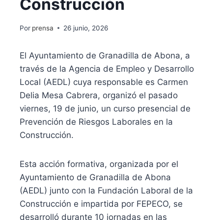
Construcción
Por
prensa
26 junio, 2026
El Ayuntamiento de Granadilla de Abona, a
través de la Agencia de Empleo y Desarrollo
Local (AEDL) cuya responsable es Carmen
Delia Mesa Cabrera, organizó el pasado
viernes, 19 de junio, un curso presencial de
Prevención de Riesgos Laborales en la
Construcción.
Esta acción formativa, organizada por el
Ayuntamiento de Granadilla de Abona
(AEDL) junto con la Fundación Laboral de la
Construcción e impartida por FEPECO, se
desarrolló durante 10 jornadas en las