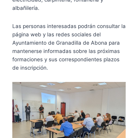
albañilería.
Las personas interesadas podrán consultar la
página web y las redes sociales del
Ayuntamiento de Granadilla de Abona para
mantenerse informadas sobre las próximas
formaciones y sus correspondientes plazos
de inscripción.