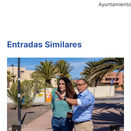
Ayuntamiento
Entradas Similares