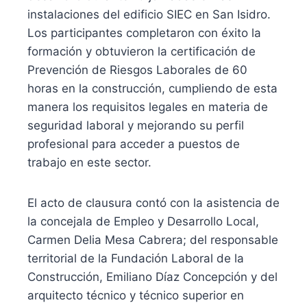
instalaciones del edificio SIEC en San Isidro.
Los participantes completaron con éxito la
formación y obtuvieron la certificación de
Prevención de Riesgos Laborales de 60
horas en la construcción, cumpliendo de esta
manera los requisitos legales en materia de
seguridad laboral y mejorando su perfil
profesional para acceder a puestos de
trabajo en este sector.
El acto de clausura contó con la asistencia de
la concejala de Empleo y Desarrollo Local,
Carmen Delia Mesa Cabrera; del responsable
territorial de la Fundación Laboral de la
Construcción, Emiliano Díaz Concepción y del
arquitecto técnico y técnico superior en