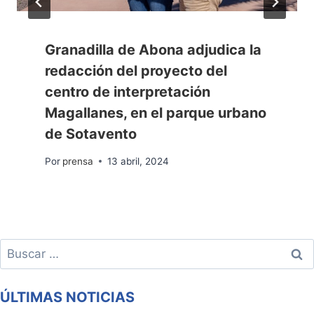
Granadilla de Abona adjudica la
redacción del proyecto del
centro de interpretación
Magallanes, en el parque urbano
de Sotavento
Por
prensa
13 abril, 2024
Buscar:
ÚLTIMAS NOTICIAS