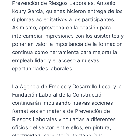
Prevención de Riesgos Laborales, Antonio
Koury García, quienes hicieron entrega de los
diplomas acreditativos a los participantes.
Asimismo, aprovecharon la ocasión para
intercambiar impresiones con los asistentes y
poner en valor la importancia de la formación
continua como herramienta para mejorar la
empleabilidad y el acceso a nuevas
oportunidades laborales.
La Agencia de Empleo y Desarrollo Local y la
Fundación Laboral de la Construcción
continuarán impulsando nuevas acciones
formativas en materia de Prevención de
Riesgos Laborales vinculadas a diferentes
oficios del sector, entre ellos, en pintura,
electricidad, carpintería, fontanería y