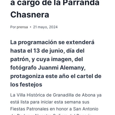
a cargo de la Parranda
Chasnera
Por
prensa
21 mayo, 2024
La programación se extenderá
hasta el 13 de junio, día del
patrón, y cuya imagen, del
fotógrafo Juanmi Alemany,
protagoniza este año el cartel de
los festejos
La Villa Histórica de Granadilla de Abona ya
está lista para iniciar esta semana sus
Fiestas Patronales en honor a San Antonio