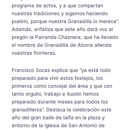
programa de actos, y a que compartan
nuestras tradiciones y sigamos haciendo
pueblo, porque nuestra Granadilla lo merece”.
Además, enfatiza que este año dará voz al
pregón la Parranda Chasnera, que ha llevado
el nombre de Granadilla de Abona allende
nuestras fronteras.
Francisco Socas explica que “ya está todo
preparado para vivir estos festejos, los
primeros como concejal del área y que con
tanto orgullo, trabajo e ilusión hemos
preparado durante meses para todos los
granadilleros”. Destaca la celebración este
año del gran baile de taifa en la plaza y
entorno de la iglesia de San Antonio de