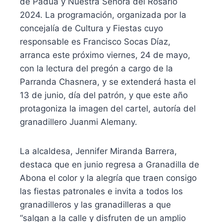
de Padua y Nuestra Señora del Rosario
2024. La programación, organizada por la
concejalía de Cultura y Fiestas cuyo
responsable es Francisco Socas Díaz,
arranca este próximo viernes, 24 de mayo,
con la lectura del pregón a cargo de la
Parranda Chasnera, y se extenderá hasta el
13 de junio, día del patrón, y que este año
protagoniza la imagen del cartel, autoría del
granadillero Juanmi Alemany.
La alcaldesa, Jennifer Miranda Barrera,
destaca que en junio regresa a Granadilla de
Abona el color y la alegría que traen consigo
las fiestas patronales e invita a todos los
granadilleros y las granadilleras a que
“salgan a la calle y disfruten de un amplio