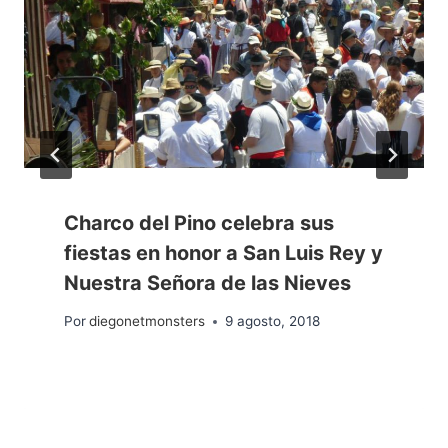
Charco del Pino celebra sus
fiestas en honor a San Luis Rey y
Nuestra Señora de las Nieves
Por
diegonetmonsters
9 agosto, 2018