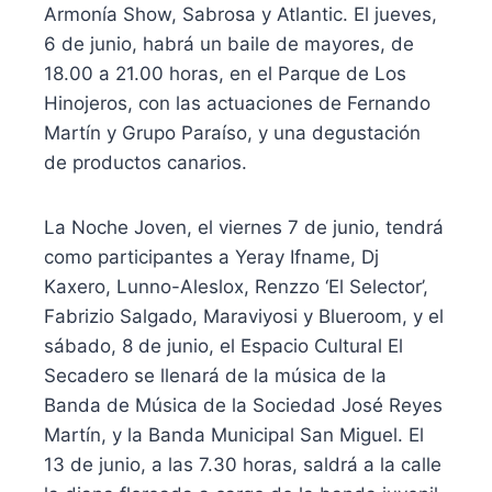
Armonía Show, Sabrosa y Atlantic. El jueves,
6 de junio, habrá un baile de mayores, de
18.00 a 21.00 horas, en el Parque de Los
Hinojeros, con las actuaciones de Fernando
Martín y Grupo Paraíso, y una degustación
de productos canarios.
La Noche Joven, el viernes 7 de junio, tendrá
como participantes a Yeray Ifname, Dj
Kaxero, Lunno-Aleslox, Renzzo ‘El Selector’,
Fabrizio Salgado, Maraviyosi y Blueroom, y el
sábado, 8 de junio, el Espacio Cultural El
Secadero se llenará de la música de la
Banda de Música de la Sociedad José Reyes
Martín, y la Banda Municipal San Miguel. El
13 de junio, a las 7.30 horas, saldrá a la calle