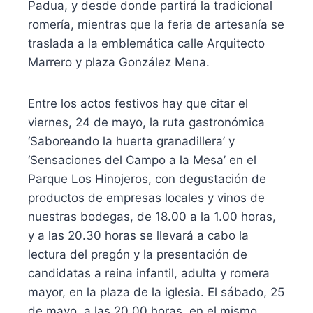
Padua, y desde donde partirá la tradicional
romería, mientras que la feria de artesanía se
traslada a la emblemática calle Arquitecto
Marrero y plaza González Mena.
Entre los actos festivos hay que citar el
viernes, 24 de mayo, la ruta gastronómica
‘Saboreando la huerta granadillera’ y
‘Sensaciones del Campo a la Mesa’ en el
Parque Los Hinojeros, con degustación de
productos de empresas locales y vinos de
nuestras bodegas, de 18.00 a la 1.00 horas,
y a las 20.30 horas se llevará a cabo la
lectura del pregón y la presentación de
candidatas a reina infantil, adulta y romera
mayor, en la plaza de la iglesia. El sábado, 25
de mayo, a las 20.00 horas, en el mismo