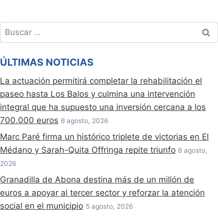
Buscar:
ÚLTIMAS NOTICIAS
La actuación permitirá completar la rehabilitación el
paseo hasta Los Balos y culmina una intervención
integral que ha supuesto una inversión cercana a los
700.000 euros
6 agosto, 2026
Marc Paré firma un histórico triplete de victorias en El
Médano y Sarah-Quita Offringa repite triunfo
6 agosto,
2026
Granadilla de Abona destina más de un millón de
euros a apoyar al tercer sector y reforzar la atención
social en el municipio
5 agosto, 2026