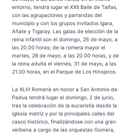
entorno, tendrá lugar el XXII Baile de Taifas,
con las agrupaciones y parrandas del
municipio y con los grupos invitados Igara,
Añate y Tigaray. Las galas de elección de la
reina infantil son el domingo, 26 de mayo, a
las 20.00 horas; de la romera mayor el
martes, 28 de mayo, a las 20.00 horas, y de
la reina adulta el viernes, 31 de mayo, a las
21.00 horas, en el Parque de Los Hinojeros.
La XLVI Romería en honor a San Antonio de
Padua tendrá lugar el domingo, 2 de junio,
tras la celebración de la eucaristía desde la
iglesia matriz y por la principales calles del
casco histórico, finalizándose con una gran
verbena a cargo de las orquestas Gomera,