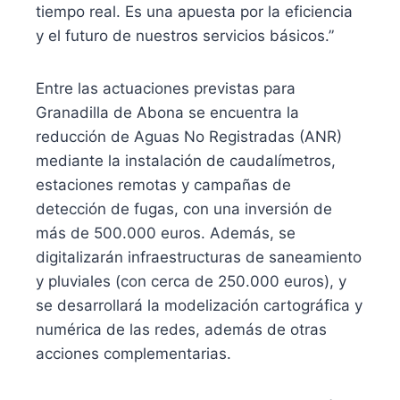
tiempo real. Es una apuesta por la eficiencia
y el futuro de nuestros servicios básicos.”
Entre las actuaciones previstas para
Granadilla de Abona se encuentra la
reducción de Aguas No Registradas (ANR)
mediante la instalación de caudalímetros,
estaciones remotas y campañas de
detección de fugas, con una inversión de
más de 500.000 euros. Además, se
digitalizarán infraestructuras de saneamiento
y pluviales (con cerca de 250.000 euros), y
se desarrollará la modelización cartográfica y
numérica de las redes, además de otras
acciones complementarias.