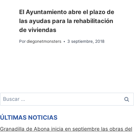
El Ayuntamiento abre el plazo de
las ayudas para la rehabilitación
de viviendas
Por
diegonetmonsters
3 septiembre, 2018
Buscar:
ÚLTIMAS NOTICIAS
Granadilla de Abona inicia en septiembre las obras del