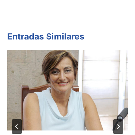
Entradas Similares