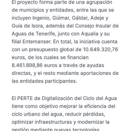
El proyecto forma parte de una agrupación
de municipios y entidades, entre las que se
incluyen Ingenio, Güímar, Gáldar, Adeje y
Guía de Isora, además del Consejo Insular de
Aguas de Tenerife, junto con Aqualia y su
filial Entemanser. En total, la iniciativa cuenta
con un presupuesto global de 10.649.320,76
euros, de los cuales se financian
8.461.898,86 euros a través de ayudas
directas, y el resto mediante aportaciones de
las entidades participantes.
El PERTE de Digitalización del Ciclo del Agua
tiene como objetivo mejorar la eficiencia del
ciclo urbano del agua, reducir pérdidas,
optimizar infraestructuras y modernizar la
gestión mediante nuevas tecnologías,