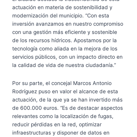
actuación en materia de sostenibilidad y
modernización del municipio. “Con esta
inversión avanzamos en nuestro compromiso
con una gestión más eficiente y sostenible
de los recursos hídricos. Apostamos por la
tecnología como aliada en la mejora de los
servicios públicos, con un impacto directo en
la calidad de vida de nuestra ciudadanía.”
Por su parte, el concejal Marcos Antonio
Rodríguez puso en valor el alcance de esta
actuación, de la que ya se han invertido más
de 600.000 euros. “Es de destacar aspectos
relevantes como la localización de fugas,
reducir pérdidas en la red, optimizar
infraestructuras y disponer de datos en