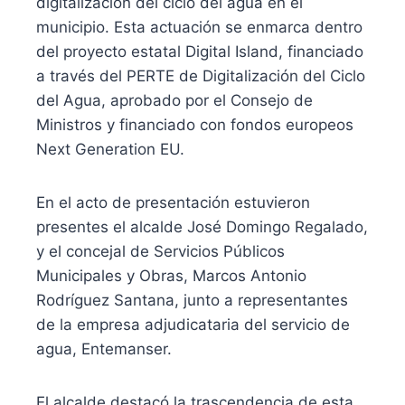
digitalización del ciclo del agua en el
municipio. Esta actuación se enmarca dentro
del proyecto estatal Digital Island, financiado
a través del PERTE de Digitalización del Ciclo
del Agua, aprobado por el Consejo de
Ministros y financiado con fondos europeos
Next Generation EU.
En el acto de presentación estuvieron
presentes el alcalde José Domingo Regalado,
y el concejal de Servicios Públicos
Municipales y Obras, Marcos Antonio
Rodríguez Santana, junto a representantes
de la empresa adjudicataria del servicio de
agua, Entemanser.
El alcalde destacó la trascendencia de esta