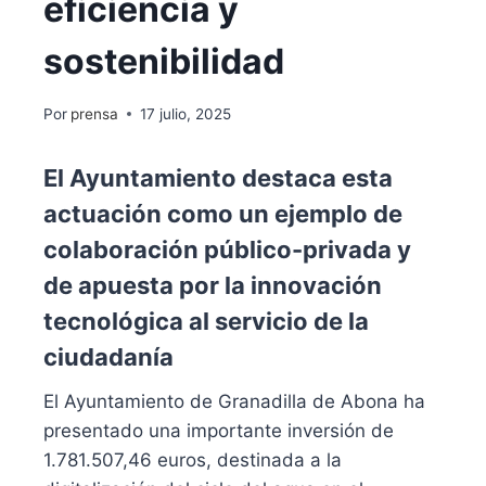
eficiencia y
sostenibilidad
Por
prensa
17 julio, 2025
El Ayuntamiento destaca esta
actuación como un ejemplo de
colaboración público-privada y
de apuesta por la innovación
tecnológica al servicio de la
ciudadanía
El Ayuntamiento de Granadilla de Abona ha
presentado una importante inversión de
1.781.507,46 euros, destinada a la