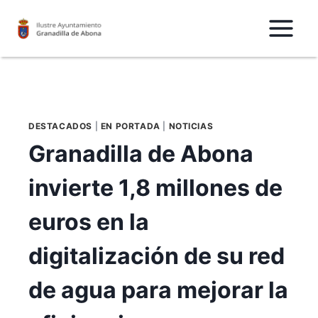
Saltar
al
Contenido
DESTACADOS
|
EN PORTADA
|
NOTICIAS
Granadilla de Abona
invierte 1,8 millones de
euros en la
digitalización de su red
de agua para mejorar la