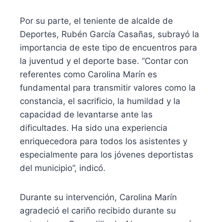
Por su parte, el teniente de alcalde de
Deportes, Rubén García Casañas, subrayó la
importancia de este tipo de encuentros para
la juventud y el deporte base. “Contar con
referentes como Carolina Marín es
fundamental para transmitir valores como la
constancia, el sacrificio, la humildad y la
capacidad de levantarse ante las
dificultades. Ha sido una experiencia
enriquecedora para todos los asistentes y
especialmente para los jóvenes deportistas
del municipio”, indicó.
Durante su intervención, Carolina Marín
agradeció el cariño recibido durante su