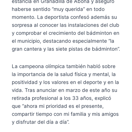
estancia en Granadilla de Abona y aseguró
haberse sentido “muy querida” en todo
momento. La deportista confesó además su
sorpresa al conocer las instalaciones del club
y comprobar el crecimiento del bádminton en
el municipio, destacando especialmente “la
gran cantera y las siete pistas de bádminton”.
La campeona olímpica también habló sobre
la importancia de la salud física y mental, la
positividad y los valores en el deporte y en la
vida. Tras anunciar en marzo de este año su
retirada profesional a los 33 años, explicó
que “ahora mi prioridad es el presente,
compartir tiempo con mi familia y mis amigos
y disfrutar del día a día”.