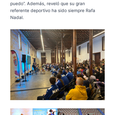
puedo”. Además, reveló que su gran
referente deportivo ha sido siempre Rafa
Nadal.