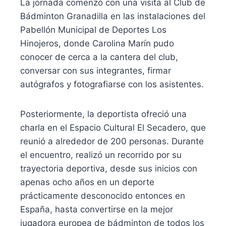
La jornada comenzó con una visita al Club de
Bádminton Granadilla en las instalaciones del
Pabellón Municipal de Deportes Los
Hinojeros, donde Carolina Marín pudo
conocer de cerca a la cantera del club,
conversar con sus integrantes, firmar
autógrafos y fotografiarse con los asistentes.
Posteriormente, la deportista ofreció una
charla en el Espacio Cultural El Secadero, que
reunió a alrededor de 200 personas. Durante
el encuentro, realizó un recorrido por su
trayectoria deportiva, desde sus inicios con
apenas ocho años en un deporte
prácticamente desconocido entonces en
España, hasta convertirse en la mejor
jugadora europea de bádminton de todos los