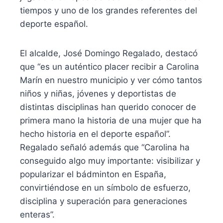
tiempos y uno de los grandes referentes del
deporte español.
El alcalde, José Domingo Regalado, destacó
que “es un auténtico placer recibir a Carolina
Marín en nuestro municipio y ver cómo tantos
niños y niñas, jóvenes y deportistas de
distintas disciplinas han querido conocer de
primera mano la historia de una mujer que ha
hecho historia en el deporte español”.
Regalado señaló además que “Carolina ha
conseguido algo muy importante: visibilizar y
popularizar el bádminton en España,
convirtiéndose en un símbolo de esfuerzo,
disciplina y superación para generaciones
enteras”.