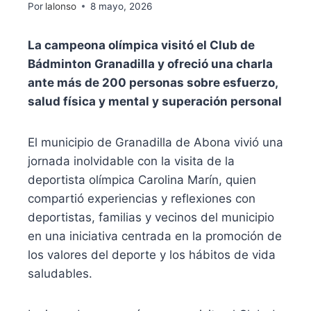
Por
lalonso
8 mayo, 2026
La campeona olímpica visitó el Club de
Bádminton Granadilla y ofreció una charla
ante más de 200 personas sobre esfuerzo,
salud física y mental y superación personal
El municipio de Granadilla de Abona vivió una
jornada inolvidable con la visita de la
deportista olímpica Carolina Marín, quien
compartió experiencias y reflexiones con
deportistas, familias y vecinos del municipio
en una iniciativa centrada en la promoción de
los valores del deporte y los hábitos de vida
saludables.