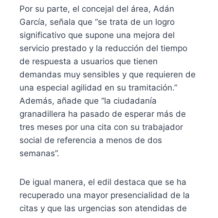
Por su parte, el concejal del área, Adán
García, señala que “se trata de un logro
significativo que supone una mejora del
servicio prestado y la reducción del tiempo
de respuesta a usuarios que tienen
demandas muy sensibles y que requieren de
una especial agilidad en su tramitación.”
Además, añade que “la ciudadanía
granadillera ha pasado de esperar más de
tres meses por una cita con su trabajador
social de referencia a menos de dos
semanas”.
De igual manera, el edil destaca que se ha
recuperado una mayor presencialidad de la
citas y que las urgencias son atendidas de