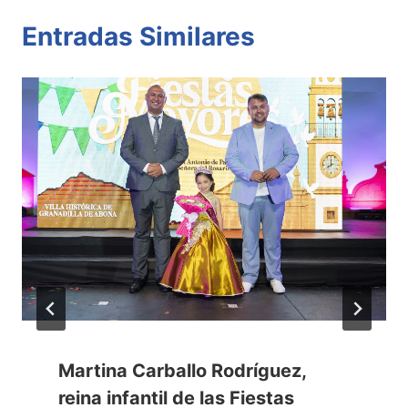
Entradas Similares
Martina Carballo Rodríguez,
reina infantil de las Fiestas