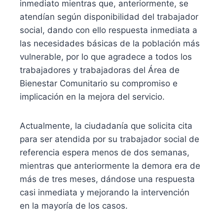
inmediato mientras que, anteriormente, se
atendían según disponibilidad del trabajador
social, dando con ello respuesta inmediata a
las necesidades básicas de la población más
vulnerable, por lo que agradece a todos los
trabajadores y trabajadoras del Área de
Bienestar Comunitario su compromiso e
implicación en la mejora del servicio.
Actualmente, la ciudadanía que solicita cita
para ser atendida por su trabajador social de
referencia espera menos de dos semanas,
mientras que anteriormente la demora era de
más de tres meses, dándose una respuesta
casi inmediata y mejorando la intervención
en la mayoría de los casos.