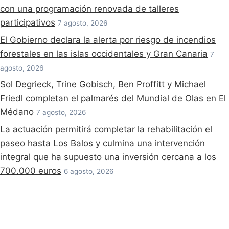
con una programación renovada de talleres
participativos
7 agosto, 2026
El Gobierno declara la alerta por riesgo de incendios
forestales en las islas occidentales y Gran Canaria
7
agosto, 2026
Sol Degrieck, Trine Gobisch, Ben Proffitt y Michael
Friedl completan el palmarés del Mundial de Olas en El
Médano
7 agosto, 2026
La actuación permitirá completar la rehabilitación el
paseo hasta Los Balos y culmina una intervención
integral que ha supuesto una inversión cercana a los
700.000 euros
6 agosto, 2026