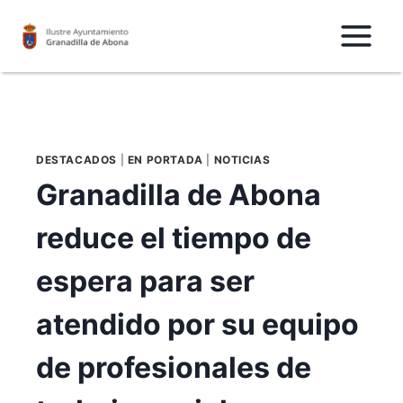
Saltar
al
Contenido
DESTACADOS
|
EN PORTADA
|
NOTICIAS
Granadilla de Abona
reduce el tiempo de
espera para ser
atendido por su equipo
de profesionales de