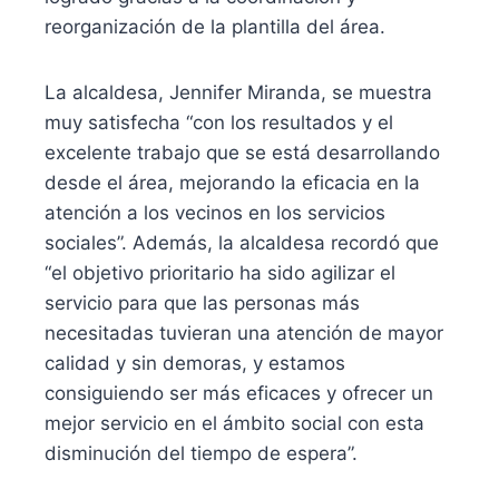
reorganización de la plantilla del área.
La alcaldesa, Jennifer Miranda, se muestra
muy satisfecha “con los resultados y el
excelente trabajo que se está desarrollando
desde el área, mejorando la eficacia en la
atención a los vecinos en los servicios
sociales”. Además, la alcaldesa recordó que
“el objetivo prioritario ha sido agilizar el
servicio para que las personas más
necesitadas tuvieran una atención de mayor
calidad y sin demoras, y estamos
consiguiendo ser más eficaces y ofrecer un
mejor servicio en el ámbito social con esta
disminución del tiempo de espera”.