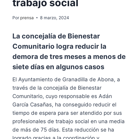
trabajo social
Por
prensa
8 marzo, 2024
La concejalía de Bienestar
Comunitario logra reducir la
demora de tres meses a menos de
siete días en algunos casos
El Ayuntamiento de Granadilla de Abona, a
través de la concejalía de Bienestar
Comunitario, cuyo responsable es Adán
García Casañas, ha conseguido reducir el
tiempo de espera para ser atendido por sus
profesionales de trabajo social en una media
de más de 75 días. Esta reducción se ha
logrado gracias a la coordinación y