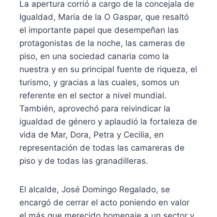
La apertura corrió a cargo de la concejala de
Igualdad, María de la O Gaspar, que resaltó
el importante papel que desempeñan las
protagonistas de la noche, las cameras de
piso, en una sociedad canaria como la
nuestra y en su principal fuente de riqueza, el
turismo, y gracias a las cuales, somos un
referente en el sector a nivel mundial.
También, aprovechó para reivindicar la
igualdad de género y aplaudió la fortaleza de
vida de Mar, Dora, Petra y Cecilia, en
representación de todas las camareras de
piso y de todas las granadilleras.
El alcalde, José Domingo Regalado, se
encargó de cerrar el acto poniendo en valor
el más que merecido homenaje a un sector y