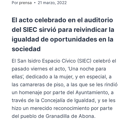
Por
prensa
21 marzo, 2022
El acto celebrado en el auditorio
del SIEC sirvió para reivindicar la
igualdad de oportunidades en la
sociedad
El San Isidro Espacio Cívico (SIEC) celebró el
pasado viernes el acto, ‘Una noche para
ellas’, dedicado a la mujer, y en especial, a
las camareras de piso, a las que se les rindió
un homenaje por parte del Ayuntamiento, a
través de la Concejalía de Igualdad, y se les
hizo un merecido reconocimiento por parte
del pueblo de Granadilla de Abona.