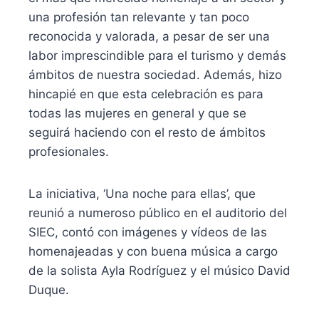
una profesión tan relevante y tan poco
reconocida y valorada, a pesar de ser una
labor imprescindible para el turismo y demás
ámbitos de nuestra sociedad. Además, hizo
hincapié en que esta celebración es para
todas las mujeres en general y que se
seguirá haciendo con el resto de ámbitos
profesionales.
La iniciativa, ‘Una noche para ellas’, que
reunió a numeroso público en el auditorio del
SIEC, contó con imágenes y vídeos de las
homenajeadas y con buena música a cargo
de la solista Ayla Rodríguez y el músico David
Duque.