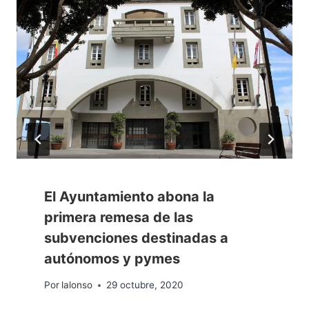
El Ayuntamiento abona la
primera remesa de las
subvenciones destinadas a
autónomos y pymes
Por
lalonso
29 octubre, 2020