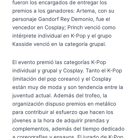
fueron los encargados de entregar los
premios a los ganadores: Artema, con su
personaje Gandorf Rey Demonio, fue el
vencedor en Cosplay; Princh venció como
intérprete individual en K-Pop y el grupo
Kasside venció en la categoría grupal.
El evento premió las categorías K-Pop
individual y grupal y Cosplay. Tanto el K-Pop
(imitación del pop coreano) y el Cosplay
están muy de moda y son tendencia entre la
juventud actual. Además del trofeo, la
organización dispuso premios en metálico
para contribuir al esfuerzo que hacen los
jóvenes a la hora de adquirir prendas y
complementos, además del tiempo dedicado
a coreografías y ensayos. El jurado de K-Pop