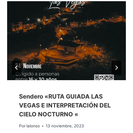
Sendero «RUTA GUIADA LAS
VEGAS E INTERPRETACIÓN DEL
CIELO NOCTURNO «
Por
lalonso
13 noviembre, 2023