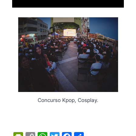
Concurso Kpop, Cosplay.