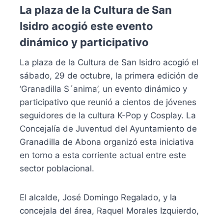
La plaza de la Cultura de San
Isidro acogió este evento
dinámico y participativo
La plaza de la Cultura de San Isidro acogió el
sábado, 29 de octubre, la primera edición de
‘Granadilla S´anima’, un evento dinámico y
participativo que reunió a cientos de jóvenes
seguidores de la cultura K-Pop y Cosplay. La
Concejalía de Juventud del Ayuntamiento de
Granadilla de Abona organizó esta iniciativa
en torno a esta corriente actual entre este
sector poblacional.
El alcalde, José Domingo Regalado, y la
concejala del área, Raquel Morales Izquierdo,