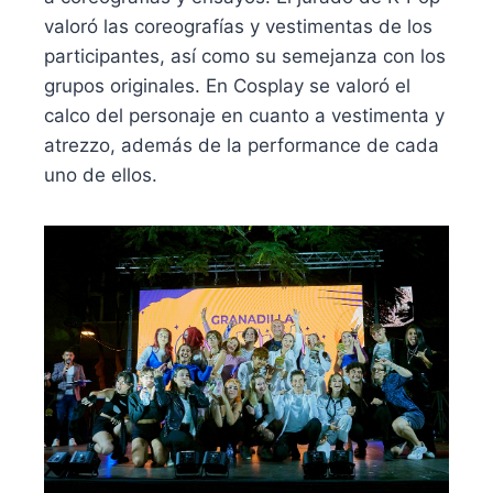
valoró las coreografías y vestimentas de los
participantes, así como su semejanza con los
grupos originales. En Cosplay se valoró el
calco del personaje en cuanto a vestimenta y
atrezzo, además de la performance de cada
uno de ellos.