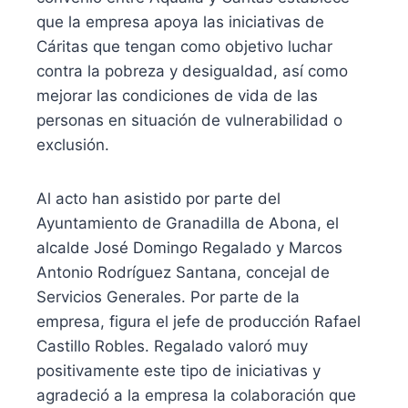
que la empresa apoya las iniciativas de
Cáritas que tengan como objetivo luchar
contra la pobreza y desigualdad, así como
mejorar las condiciones de vida de las
personas en situación de vulnerabilidad o
exclusión.
Al acto han asistido por parte del
Ayuntamiento de Granadilla de Abona, el
alcalde José Domingo Regalado y Marcos
Antonio Rodríguez Santana, concejal de
Servicios Generales. Por parte de la
empresa, figura el jefe de producción Rafael
Castillo Robles. Regalado valoró muy
positivamente este tipo de iniciativas y
agradeció a la empresa la colaboración que