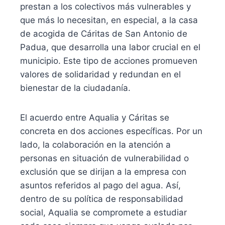
prestan a los colectivos más vulnerables y
que más lo necesitan, en especial, a la casa
de acogida de Cáritas de San Antonio de
Padua, que desarrolla una labor crucial en el
municipio. Este tipo de acciones promueven
valores de solidaridad y redundan en el
bienestar de la ciudadanía.
El acuerdo entre Aqualia y Cáritas se
concreta en dos acciones específicas. Por un
lado, la colaboración en la atención a
personas en situación de vulnerabilidad o
exclusión que se dirijan a la empresa con
asuntos referidos al pago del agua. Así,
dentro de su política de responsabilidad
social, Aqualia se compromete a estudiar