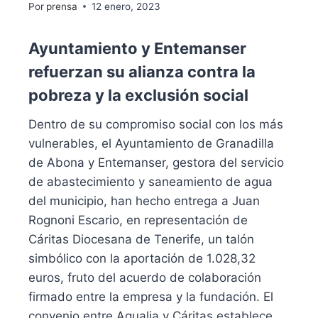
Por
prensa
12 enero, 2023
Ayuntamiento y Entemanser
refuerzan su alianza contra la
pobreza y la exclusión social
Dentro de su compromiso social con los más
vulnerables, el Ayuntamiento de Granadilla
de Abona y Entemanser, gestora del servicio
de abastecimiento y saneamiento de agua
del municipio, han hecho entrega a Juan
Rognoni Escario, en representación de
Cáritas Diocesana de Tenerife, un talón
simbólico con la aportación de 1.028,32
euros, fruto del acuerdo de colaboración
firmado entre la empresa y la fundación. El
convenio entre Aqualia y Cáritas establece