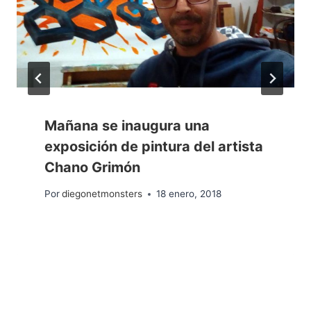
Mañana se inaugura una
exposición de pintura del artista
Chano Grimón
Por
diegonetmonsters
18 enero, 2018