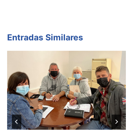
Entradas Similares