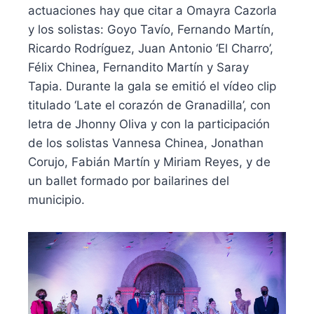
actuaciones hay que citar a Omayra Cazorla
y los solistas: Goyo Tavío, Fernando Martín,
Ricardo Rodríguez, Juan Antonio ‘El Charro’,
Félix Chinea, Fernandito Martín y Saray
Tapia. Durante la gala se emitió el vídeo clip
titulado ‘Late el corazón de Granadilla’, con
letra de Jhonny Oliva y con la participación
de los solistas Vannesa Chinea, Jonathan
Corujo, Fabián Martín y Miriam Reyes, y de
un ballet formado por bailarines del
municipio.