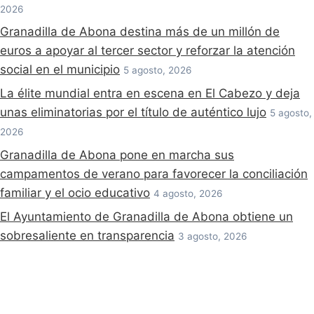
2026
Granadilla de Abona destina más de un millón de
euros a apoyar al tercer sector y reforzar la atención
social en el municipio
5 agosto, 2026
La élite mundial entra en escena en El Cabezo y deja
unas eliminatorias por el título de auténtico lujo
5 agosto,
2026
Granadilla de Abona pone en marcha sus
campamentos de verano para favorecer la conciliación
familiar y el ocio educativo
4 agosto, 2026
El Ayuntamiento de Granadilla de Abona obtiene un
sobresaliente en transparencia
3 agosto, 2026