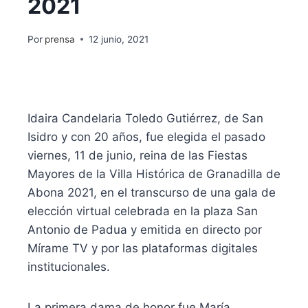
2021
Por
prensa
12 junio, 2021
Idaira Candelaria Toledo Gutiérrez, de San
Isidro y con 20 años, fue elegida el pasado
viernes, 11 de junio, reina de las Fiestas
Mayores de la Villa Histórica de Granadilla de
Abona 2021, en el transcurso de una gala de
elección virtual celebrada en la plaza San
Antonio de Padua y emitida en directo por
Mírame TV y por las plataformas digitales
institucionales.
La primera dama de honor fue María