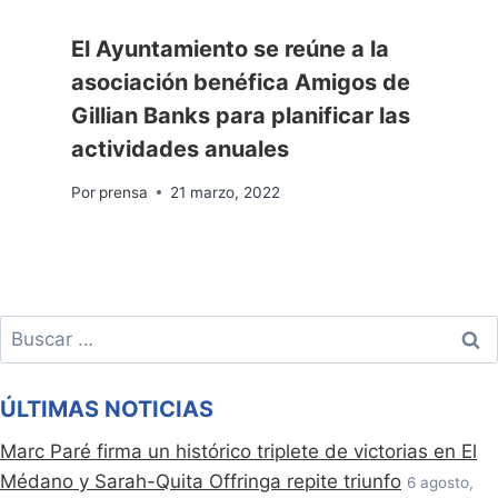
El Ayuntamiento se reúne a la
asociación benéfica Amigos de
Gillian Banks para planificar las
actividades anuales
Por
prensa
21 marzo, 2022
Buscar:
ÚLTIMAS NOTICIAS
Marc Paré firma un histórico triplete de victorias en El
Médano y Sarah-Quita Offringa repite triunfo
6 agosto,