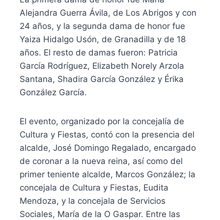
Alejandra Guerra Ávila, de Los Abrigos y con
24 años, y la segunda dama de honor fue
Yaiza Hidalgo Usón, de Granadilla y de 18
años. El resto de damas fueron: Patricia
García Rodríguez, Elizabeth Norely Arzola
Santana, Shadira García González y Érika
González García.
El evento, organizado por la concejalía de
Cultura y Fiestas, contó con la presencia del
alcalde, José Domingo Regalado, encargado
de coronar a la nueva reina, así como del
primer teniente alcalde, Marcos González; la
concejala de Cultura y Fiestas, Eudita
Mendoza, y la concejala de Servicios
Sociales, María de la O Gaspar. Entre las