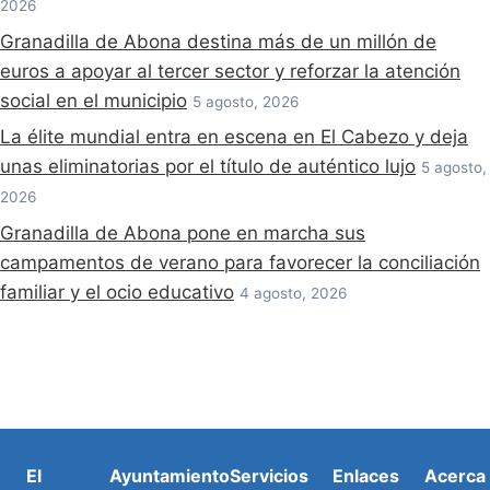
2026
Granadilla de Abona destina más de un millón de
euros a apoyar al tercer sector y reforzar la atención
social en el municipio
5 agosto, 2026
La élite mundial entra en escena en El Cabezo y deja
unas eliminatorias por el título de auténtico lujo
5 agosto,
2026
Granadilla de Abona pone en marcha sus
campamentos de verano para favorecer la conciliación
familiar y el ocio educativo
4 agosto, 2026
El
Ayuntamiento
Servicios
Enlaces
Acerca