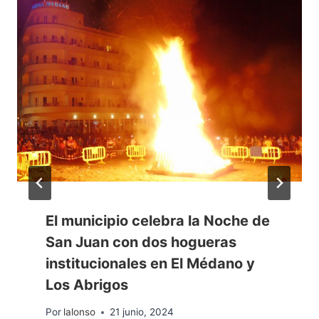
El municipio celebra la Noche de
San Juan con dos hogueras
institucionales en El Médano y
Los Abrigos
Por
lalonso
21 junio, 2024