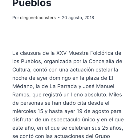
Pueblos
Por
diegonetmonsters
20 agosto, 2018
La clausura de la XXV Muestra Folclórica de
los Pueblos, organizada por la Concejalía de
Cultura, contó con una actuación estelar la
noche de ayer domingo en la plaza de El
Médano, la de La Parrada y José Manuel
Ramos, que registró un lleno absoluto. Miles
de personas se han dado cita desde el
miércoles 15 y hasta ayer 19 de agosto para
disfrutar de un espectáculo único y en el que
este año, en el que se celebran sus 25 años,
se contó con las actuaciones del Grupo