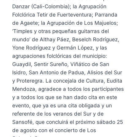
Danzar (Cali-Colombia); la Agrupación
Folclórica Tetir de Fuerteventura; Parranda
de Agaete; la Agrupación de Los Majuelos;
‘Timples y otras pequeñas guitarras del
mundo’ de Althay Páez, Beselch Rodríguez,
Yone Rodríguez y Germán López, y las
agrupaciones folclóricas del municipio:
Guaydil, Sentir Sureño, Viñático de San
Isidro, San Antonio de Padua, Alisios del Sur
y Proteregra. La concejala de Cultura, Eudita
Mendoza, agradece a todos los participantes
y a todos los que se han dado cita en este
evento, que ya es una cita obligada y un
referente de los veranos del Sur y de
Sansofé, que concluirá el próximo sábado 25
de agosto con el concierto de Los