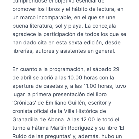
cumpliéndose el objetivo esencial de
promover los libros y el hábito de lectura, en
un marco incomparable, en el que se une
buena literatura, sol y playa. La concejala
agradece la participación de todos los que se
han dado cita en esta sexta edición, desde
librerías, autores y asistentes en general.
En cuanto a la programación, el sábado 29
de abril se abrió a las 10.00 horas con la
apertura de casetas y, a las 11.00 horas, tuvo
lugar la primera presentación del libro
‘Crónicas’ de Emiliano Guillén, escritor y
cronista oficial de la Villa Histórica de
Granadilla de Abona. A las 12.00 le tocó el
turno a Fátima Martín Rodríguez y su libro ‘El
Ruido de las preguntas’ y, además, hubo un