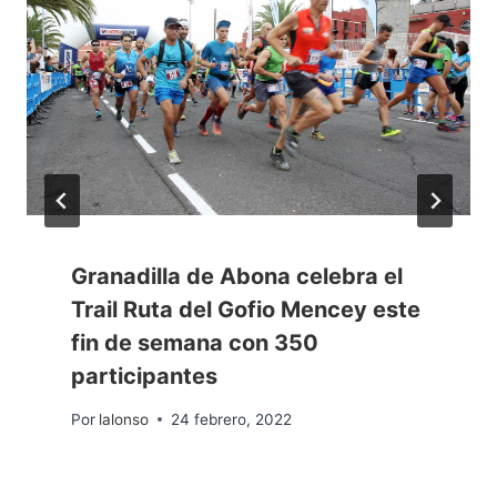
Granadilla de Abona celebra el
Trail Ruta del Gofio Mencey este
fin de semana con 350
participantes
Por
lalonso
24 febrero, 2022