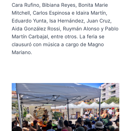
Cara Rufino, Bibiana Reyes, Bonita Marie
Mitchell, Carlos Espinosa e Idaira Martín,
Eduardo Yunta, Isa Hernández, Juan Cruz,
Aida González Rossi, Ruymán Alonso y Pablo
Martín Carbajal, entre otros. La feria se
clausuró con música a cargo de Magno
Mariano.