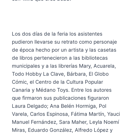
Los dos días de la feria los asistentes
pudieron llevarse su retrato como personaje
de época hecho por un artista y las casetas
de libros pertenecieron a las bibliotecas
municipales y a las librerías Mary, Acuarela,
Todo Hobby La Clave, Bárbara, El Globo
Cómic, el Centro de la Cultura Popular
Canaria y Médano Toys. Entre los autores
que firmaron sus publicaciones figuraron
Laura Delgado; Ana Belén Hormiga, Pol
Varela, Carlos Espinosa, Fátima Martín, Yauci
Manuel Fernández, Sara Maher, Leyla Noemí
Miras, Eduardo González, Alfredo López y