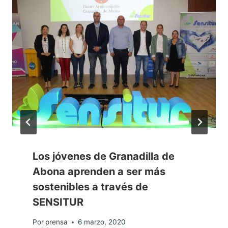
Los jóvenes de Granadilla de
Abona aprenden a ser más
sostenibles a través de
SENSITUR
Por
prensa
6 marzo, 2020