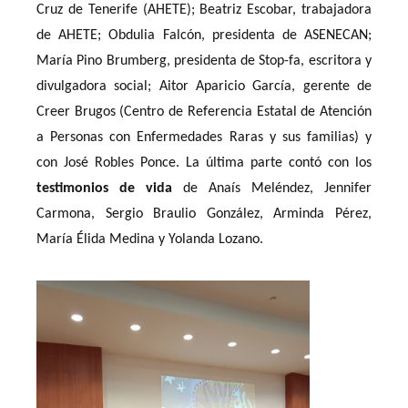
Cruz de Tenerife (AHETE); Beatriz Escobar, trabajadora
de AHETE; Obdulia Falcón, presidenta de ASENECAN;
María Pino Brumberg, presidenta de Stop-fa, escritora y
divulgadora social; Aitor Aparicio García, gerente de
Creer Brugos (Centro de Referencia Estatal de Atención
a Personas con Enfermedades Raras y sus familias) y
con José Robles Ponce. La última parte contó con los
testimonios de vida
de Anaís Meléndez, Jennifer
Carmona, Sergio Braulio González, Arminda Pérez,
María Élida Medina y Yolanda Lozano.