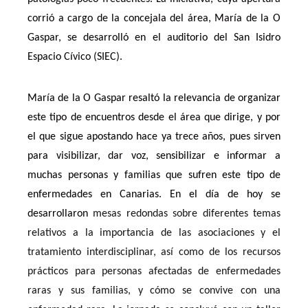
corrió a cargo de la concejala del área, María de la O
Gaspar, se desarrolló en el auditorio del San Isidro
Espacio Cívico (SIEC).
María de la O Gaspar resaltó la relevancia de organizar
este tipo de encuentros desde el área que dirige, y por
el que sigue apostando hace ya trece años, pues sirven
para visibilizar, dar voz, sensibilizar e informar a
muchas personas y familias que sufren este tipo de
enfermedades en Canarias.
En el día de hoy se
desarrollaron
mesas redondas sobre diferentes temas
relativos a la importancia de las asociaciones y el
tratamiento interdisciplinar, así como de los recursos
prácticos para personas afectadas de enfermedades
raras y sus familias, y cómo se convive con una