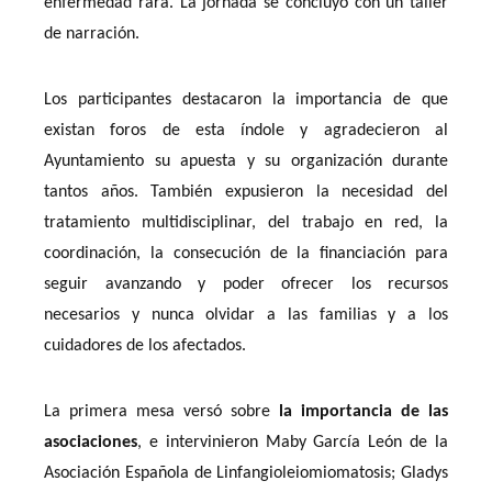
enfermedad rara. La jornada se concluyó con un taller
de narración.
Los participantes destacaron la importancia de que
existan foros de esta índole y agradecieron al
Ayuntamiento su apuesta y su organización durante
tantos años. También expusieron la necesidad del
tratamiento multidisciplinar, del trabajo en red, la
coordinación, la consecución de la financiación para
seguir avanzando y poder ofrecer los recursos
necesarios y nunca olvidar a las familias y a los
cuidadores de los afectados.
La primera mesa versó sobre
la importancia de las
asociaciones
, e intervinieron Maby García León de la
Asociación Española de Linfangioleiomiomatosis; Gladys