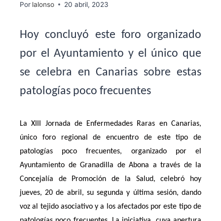
Por
lalonso
20 abril, 2023
Hoy concluyó este foro organizado
por el Ayuntamiento y el único que
se celebra en Canarias sobre estas
patologías poco frecuentes
La XIII Jornada de Enfermedades Raras en Canarias,
único foro regional de encuentro de este tipo de
patologías poco frecuentes, organizado por el
Ayuntamiento de Granadilla de Abona a través de la
Concejalía de Promoción de la Salud, celebró hoy
jueves, 20 de abril, su segunda y última sesión, dando
voz al tejido asociativo y a los afectados por este tipo de
patologías poco frecuentes. La iniciativa, cuya apertura