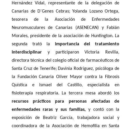
Hernández Vidal, representante de la delegación de
Canarias de D´Genes Cebras; Yolanda Lozano Ortega,
tesorera de la Asociación de Enfermedades
Neuromusculares de Canarias (ASENECAN) y Fabián
Morales, presidente de la asociación de Huntington. La
segunda trató la
importancia del tratamiento
interdisciplinar
y participaron Victoria Revilla,
directora técnica del colegio oficial de farmacéuticos de
Santa Cruz de Tenerife; Davinia Rodríguez, psicóloga de
la Fundación Canaria Oliver Mayor contra la Fibrosis
Quística e Ismael del Castillo, especialista en
fisioterapia respiratoria. La tercera mesa abordó los
recursos prácticos para personas afectadas de
enfermedades raras y sus familias,
y contó con la
exposición de Beatriz García, trabajadora social y
coordinadora de la Asociación de Hemofilia en Santa