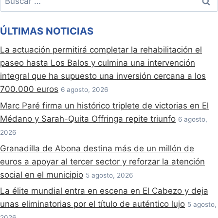
ÚLTIMAS NOTICIAS
La actuación permitirá completar la rehabilitación el
paseo hasta Los Balos y culmina una intervención
integral que ha supuesto una inversión cercana a los
700.000 euros
6 agosto, 2026
Marc Paré firma un histórico triplete de victorias en El
Médano y Sarah-Quita Offringa repite triunfo
6 agosto,
2026
Granadilla de Abona destina más de un millón de
euros a apoyar al tercer sector y reforzar la atención
social en el municipio
5 agosto, 2026
La élite mundial entra en escena en El Cabezo y deja
unas eliminatorias por el título de auténtico lujo
5 agosto,
2026