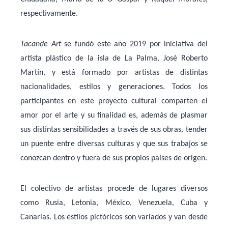
respectivamente.
Tacande Art
se fundó este año 2019 por iniciativa del
artista plástico de la isla de La Palma, José Roberto
Martín, y está formado por artistas de distintas
nacionalidades, estilos y generaciones. Todos los
participantes en este proyecto cultural comparten el
amor por el arte y su finalidad es, además de plasmar
sus distintas sensibilidades a través de sus obras, tender
un puente entre diversas culturas y que sus trabajos se
conozcan dentro y fuera de sus propios países de origen.
El colectivo de artistas procede de lugares diversos
como Rusia, Letonia, México, Venezuela, Cuba y
Canarias. Los estilos pictóricos son variados y van desde