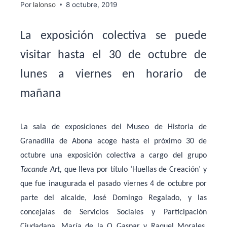
Por
lalonso
8 octubre, 2019
La exposición colectiva se puede
visitar hasta el 30 de octubre de
lunes a viernes en horario de
mañana
La sala de exposiciones del Museo de Historia de
Granadilla de Abona acoge hasta el próximo 30 de
octubre una exposición colectiva a cargo del grupo
Tacande Art,
que lleva por título ‘Huellas de Creación’ y
que fue inaugurada el pasado viernes 4 de octubre por
parte del alcalde, José Domingo Regalado, y las
concejalas de Servicios Sociales y Participación
Ciudadana, María de la O Gaspar y Raquel Morales,