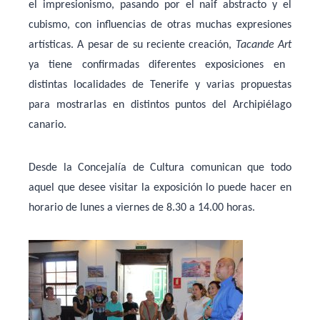
el impresionismo, pasando por el naif abstracto y el
cubismo, con influencias de otras muchas expresiones
artísticas. A pesar de su reciente creación,
Tacande Art
ya tiene confirmadas diferentes exposiciones en
distintas localidades de Tenerife y varias propuestas
para mostrarlas en distintos puntos del Archipiélago
canario.
Desde la Concejalía de Cultura comunican que todo
aquel que desee visitar la exposición lo puede hacer en
horario de lunes a viernes de 8.30 a 14.00 horas.