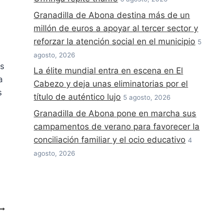
Granadilla de Abona destina más de un
millón de euros a apoyar al tercer sector y
reforzar la atención social en el municipio
5
agosto, 2026
as
La élite mundial entra en escena en El
a
Cabezo y deja unas eliminatorias por el
s
título de auténtico lujo
5 agosto, 2026
Granadilla de Abona pone en marcha sus
campamentos de verano para favorecer la
conciliación familiar y el ocio educativo
4
agosto, 2026