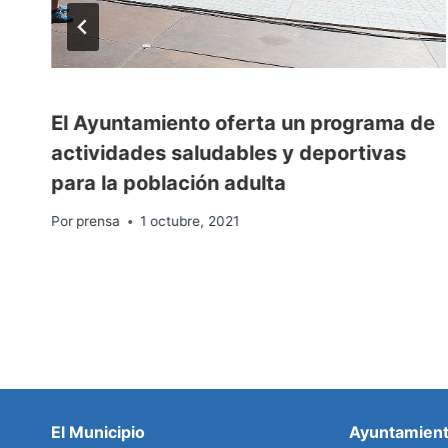
El Ayuntamiento oferta un programa de
actividades saludables y deportivas
para la población adulta
Por
prensa
1 octubre, 2021
El Municipio
Ayuntamien