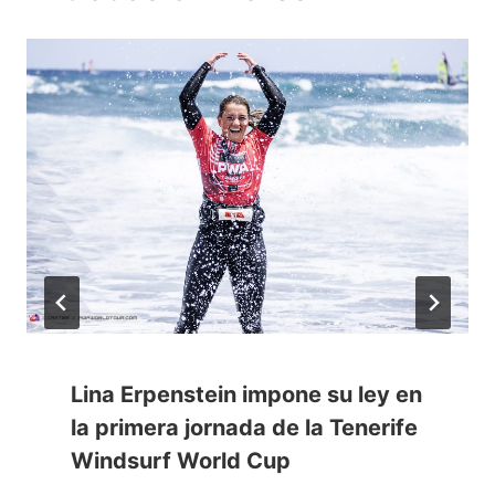
Lina Erpenstein impone su ley en
la primera jornada de la Tenerife
Windsurf World Cup