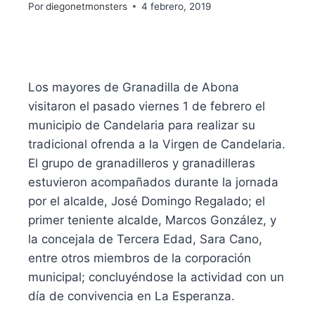
Por
diegonetmonsters
4 febrero, 2019
Los mayores de Granadilla de Abona
visitaron el pasado viernes 1 de febrero el
municipio de Candelaria para realizar su
tradicional ofrenda a la Virgen de Candelaria.
El grupo de granadilleros y granadilleras
estuvieron acompañados durante la jornada
por el alcalde, José Domingo Regalado; el
primer teniente alcalde, Marcos González, y
la concejala de Tercera Edad, Sara Cano,
entre otros miembros de la corporación
municipal; concluyéndose la actividad con un
día de convivencia en La Esperanza.