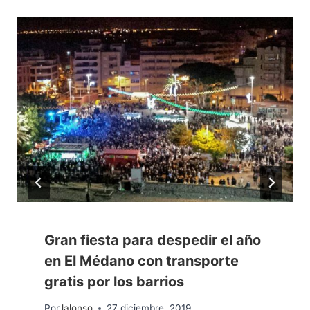
Gran fiesta para despedir el año
en El Médano con transporte
gratis por los barrios
Por
lalonso
27 diciembre, 2019