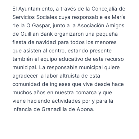
El Ayuntamiento, a través de la Concejalía de
Servicios Sociales cuya responsable es María
de la O Gaspar, junto a la Asociación Amigos
de Guillian Bank organizaron una pequeña
fiesta de navidad para todos los menores
que asisten al centro, estando presente
también el equipo educativo de este recurso
municipal. La responsable municipal quiere
agradecer la labor altruista de esta
comunidad de ingleses que vive desde hace
muchos años en nuestra comarca y que
viene haciendo actividades por y para la
infancia de Granadilla de Abona.