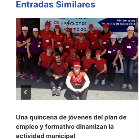
Entradas Similares
Una quincena de jóvenes del plan de
empleo y formativo dinamizan la
actividad municipal