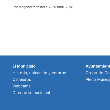
Por
diegonetmonsters
25 abril, 2018
El Municipio
Ayuntamien
Historia, ubicación y entorno
Grupo de Go
Callejeros
Pleno Munici
Webcams
Directorio municipal