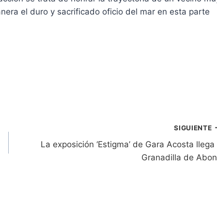
era el duro y sacrificado oficio del mar en esta parte
SIGUIENTE
La exposición ‘Estigma’ de Gara Acosta llega
Granadilla de Abo