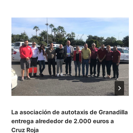
La asociación de autotaxis de Granadilla
entrega alrededor de 2.000 euros a
Cruz Roja