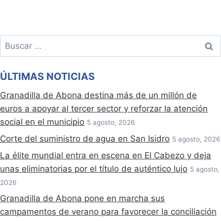
Buscar:
ÚLTIMAS NOTICIAS
Granadilla de Abona destina más de un millón de
euros a apoyar al tercer sector y reforzar la atención
social en el municipio
5 agosto, 2026
Corte del suministro de agua en San Isidro
5 agosto, 2026
La élite mundial entra en escena en El Cabezo y deja
unas eliminatorias por el título de auténtico lujo
5 agosto,
2026
Granadilla de Abona pone en marcha sus
campamentos de verano para favorecer la conciliación