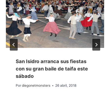
San Isidro arranca sus fiestas
con su gran baile de taifa este
sábado
Por
diegonetmonsters
26 abril, 2018