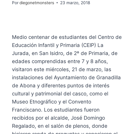
Por
diegonetmonsters
23 marzo, 2018
Medio centenar de estudiantes del Centro de
Educación Infantil y Primaria (CEIP) La
Jurada, en San Isidro, de 2º de Primaria, de
edades comprendidas entre 7 y 8 años,
visitaron este miércoles, 21 de marzo, las
instalaciones del Ayuntamiento de Granadilla
de Abona y diferentes puntos de interés
cultural y patrimonial del casco, como el
Museo Etnográfico y el Convento
Franciscano. Los estudiantes fueron
recibidos por el alcalde, José Domingo
Regalado, en el salón de plenos, donde
hicieron ronda de preguntas y conocieron el