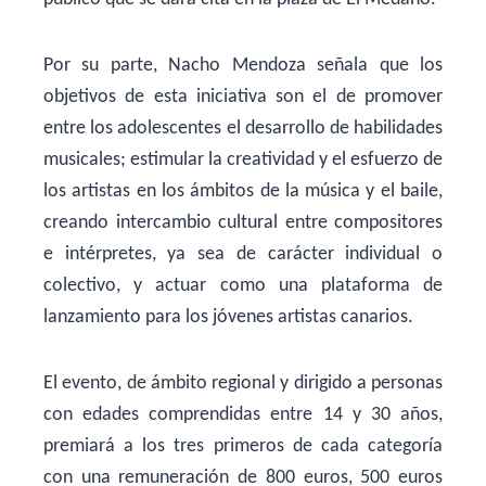
Por su parte, Nacho Mendoza señala que los
objetivos de esta iniciativa son el de promover
entre los adolescentes el desarrollo de habilidades
musicales; estimular la creatividad y el esfuerzo de
los artistas en los ámbitos de la música y el baile,
creando intercambio cultural entre compositores
e intérpretes, ya sea de carácter individual o
colectivo, y actuar como una plataforma de
lanzamiento para los jóvenes artistas canarios.
El evento, de ámbito regional y dirigido a personas
con edades comprendidas entre 14 y 30 años,
premiará a los tres primeros de cada categoría
con una remuneración de 800 euros, 500 euros