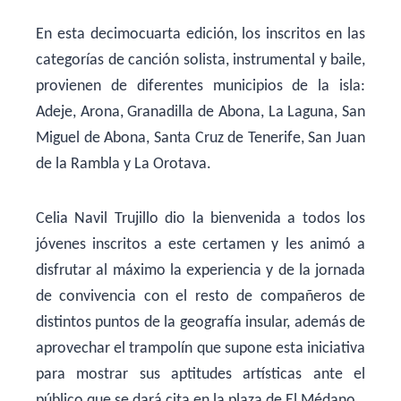
En esta decimocuarta edición, los inscritos en las
categorías de canción solista, instrumental y baile,
provienen de diferentes municipios de la isla:
Adeje, Arona, Granadilla de Abona, La Laguna, San
Miguel de Abona, Santa Cruz de Tenerife, San Juan
de la Rambla y La Orotava.
Celia Navil Trujillo dio la bienvenida a todos los
jóvenes inscritos a este certamen y les animó a
disfrutar al máximo la experiencia y de la jornada
de convivencia con el resto de compañeros de
distintos puntos de la geografía insular, además de
aprovechar el trampolín que supone esta iniciativa
para mostrar sus aptitudes artísticas ante el
público que se dará cita en la plaza de El Médano.