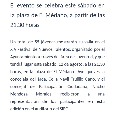
El evento se celebra este sábado en
la plaza de El Médano, a partir de las
21.30 horas
Un total de 55 jóvenes mostrarán su valía en el
XIV Festival de Nuevos Talentos, organizado por el
Ayuntamiento a través del área de Juventud, y que
tendrá lugar este sábado, 12 de agosto, a las 21:30
horas, en la plaza de El Médano. Ayer jueves la
concejala del área, Celia Navil Trujillo Cano, y el
concejal de Participación Ciudadana, Nacho
Mendoza Morales, recibieron a una
representación de los participantes en esta
edición en el auditorio del SIEC.