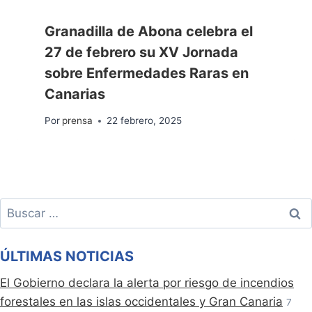
Granadilla de Abona celebra el
27 de febrero su XV Jornada
sobre Enfermedades Raras en
Canarias
Por
prensa
22 febrero, 2025
Buscar:
ÚLTIMAS NOTICIAS
El Gobierno declara la alerta por riesgo de incendios
forestales en las islas occidentales y Gran Canaria
7