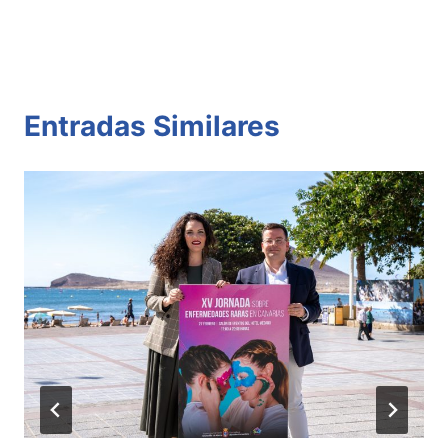
Entradas Similares