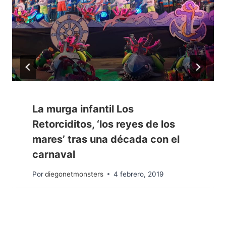
La murga infantil Los
Retorciditos, ‘los reyes de los
mares’ tras una década con el
carnaval
Por
diegonetmonsters
4 febrero, 2019