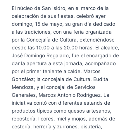
El núcleo de San Isidro, en el marco de la
celebración de sus fiestas, celebró ayer
domingo, 15 de mayo, su gran día dedicado
a las tradiciones, con una feria organizada
por la Concejalía de Cultura, extendiéndose
desde las 10.00 a las 20.00 horas. El alcalde,
José Domingo Regalado, fue el encargado de
dar la apertura a esta jornada, acompañado
por el primer teniente alcalde, Marcos
González; la concejala de Cultura, Eudita
Mendoza, y el concejal de Servicios
Generales, Marcos Antonio Rodríguez. La
iniciativa contó con diferentes estands de
productos típicos como quesos artesanos,
repostería, licores, miel y mojos, además de
cestería, herrería y zurrones, bisutería,