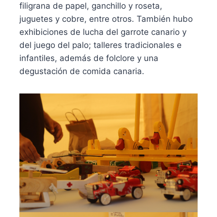
filigrana de papel, ganchillo y roseta,
juguetes y cobre, entre otros. También hubo
exhibiciones de lucha del garrote canario y
del juego del palo; talleres tradicionales e
infantiles, además de folclore y una
degustación de comida canaria.