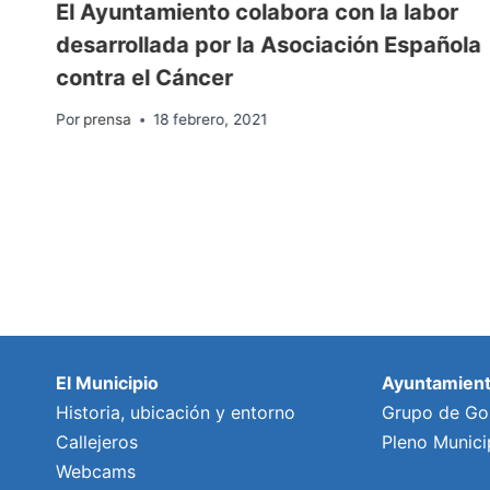
El Ayuntamiento colabora con la labor
desarrollada por la Asociación Española
contra el Cáncer
Por
prensa
18 febrero, 2021
El Municipio
Ayuntamien
Historia, ubicación y entorno
Grupo de Go
Callejeros
Pleno Munici
Webcams