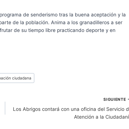
programa de senderismo tras la buena aceptación y la
arte de la población. Anima a los granadilleros a ser
frutar de su tiempo libre practicando deporte y en
ipación ciudadana
SIGUIENTE
Los Abrigos contará con una oficina del Servicio 
Atención a la Ciudadan