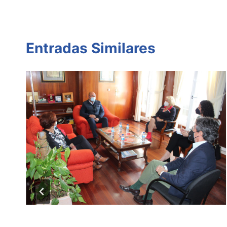
Entradas Similares