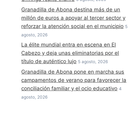
Granadilla de Abona destina más de un
millón de euros a apoyar al tercer sector y
reforzar la atención social en el municipio
5
agosto, 2026
La élite mundial entra en escena en El
Cabezo y deja unas eliminatorias por el
título de auténtico lujo
5 agosto, 2026
Granadilla de Abona pone en marcha sus
campamentos de verano para favorecer la
conciliación familiar y el ocio educativo
4
agosto, 2026