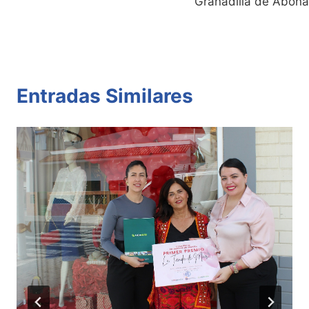
Granadilla de Abona
Entradas Similares