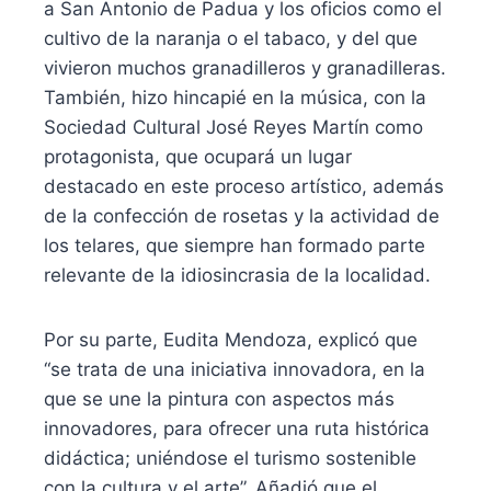
a San Antonio de Padua y los oficios como el
cultivo de la naranja o el tabaco, y del que
vivieron muchos granadilleros y granadilleras.
También, hizo hincapié en la música, con la
Sociedad Cultural José Reyes Martín como
protagonista, que ocupará un lugar
destacado en este proceso artístico, además
de la confección de rosetas y la actividad de
los telares, que siempre han formado parte
relevante de la idiosincrasia de la localidad.
Por su parte, Eudita Mendoza, explicó que
“se trata de una iniciativa innovadora, en la
que se une la pintura con aspectos más
innovadores, para ofrecer una ruta histórica
didáctica; uniéndose el turismo sostenible
con la cultura y el arte”. Añadió que el