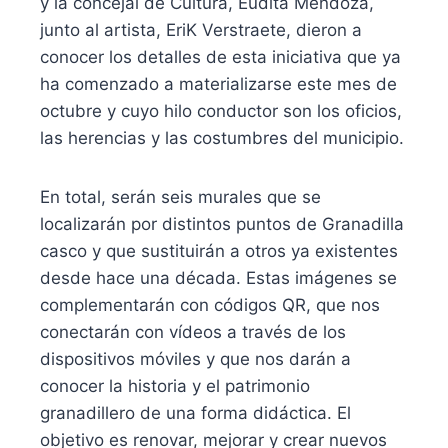
y la concejal de Cultura, Eudita Mendoza,
junto al artista, EriK Verstraete, dieron a
conocer los detalles de esta iniciativa que ya
ha comenzado a materializarse este mes de
octubre y cuyo hilo conductor son los oficios,
las herencias y las costumbres del municipio.
En total, serán seis murales que se
localizarán por distintos puntos de Granadilla
casco y que sustituirán a otros ya existentes
desde hace una década. Estas imágenes se
complementarán con códigos QR, que nos
conectarán con vídeos a través de los
dispositivos móviles y que nos darán a
conocer la historia y el patrimonio
granadillero de una forma didáctica. El
objetivo es renovar, mejorar y crear nuevos