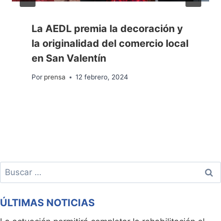
La AEDL premia la decoración y
la originalidad del comercio local
en San Valentín
Por
prensa
12 febrero, 2024
Buscar:
ÚLTIMAS NOTICIAS