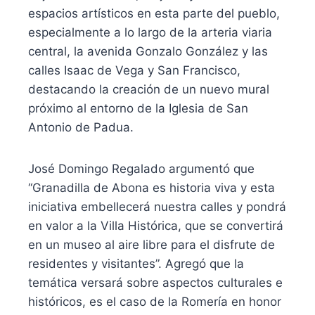
espacios artísticos en esta parte del pueblo,
especialmente a lo largo de la arteria viaria
central, la avenida Gonzalo González y las
calles Isaac de Vega y San Francisco,
destacando la creación de un nuevo mural
próximo al entorno de la Iglesia de San
Antonio de Padua.
José Domingo Regalado argumentó que
“Granadilla de Abona es historia viva y esta
iniciativa embellecerá nuestra calles y pondrá
en valor a la Villa Histórica, que se convertirá
en un museo al aire libre para el disfrute de
residentes y visitantes”. Agregó que la
temática versará sobre aspectos culturales e
históricos, es el caso de la Romería en honor