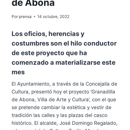
de Abona
Por
prensa
14 octubre, 2022
Los oficios, herencias y
costumbres son el hilo conductor
de este proyecto que ha
comenzado a materializarse este
mes
El Ayuntamiento, a través de la Concejalía de
Cultura, presentó hoy el proyecto ‘Granadilla
de Abona, Villa de Arte y Cultura’, con el que
se pretende cambiar la estética y vestir de
tradición las calles y las plazas del casco
histórico. El alcalde, José Domingo Regalado,