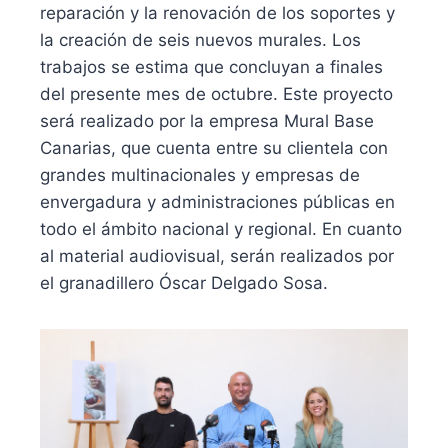
reparación y la renovación de los soportes y
la creación de seis nuevos murales. Los
trabajos se estima que concluyan a finales
del presente mes de octubre. Este proyecto
será realizado por la empresa Mural Base
Canarias, que cuenta entre su clientela con
grandes multinacionales y empresas de
envergadura y administraciones públicas en
todo el ámbito nacional y regional. En cuanto
al material audiovisual, serán realizados por
el granadillero Óscar Delgado Sosa.