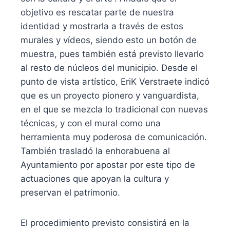
objetivo es rescatar parte de nuestra
identidad y mostrarla a través de estos
murales y vídeos, siendo esto un botón de
muestra, pues también está previsto llevarlo
al resto de núcleos del municipio. Desde el
punto de vista artístico, EriK Verstraete indicó
que es un proyecto pionero y vanguardista,
en el que se mezcla lo tradicional con nuevas
técnicas, y con el mural como una
herramienta muy poderosa de comunicación.
También trasladó la enhorabuena al
Ayuntamiento por apostar por este tipo de
actuaciones que apoyan la cultura y
preservan el patrimonio.
El procedimiento previsto consistirá en la