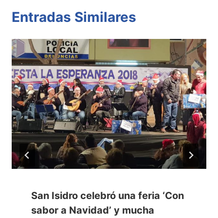
Entradas Similares
San Isidro celebró una feria ‘Con
sabor a Navidad’ y mucha