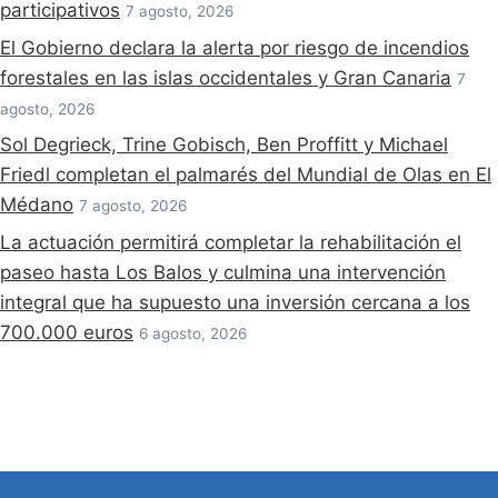
participativos
7 agosto, 2026
El Gobierno declara la alerta por riesgo de incendios
forestales en las islas occidentales y Gran Canaria
7
agosto, 2026
Sol Degrieck, Trine Gobisch, Ben Proffitt y Michael
Friedl completan el palmarés del Mundial de Olas en El
Médano
7 agosto, 2026
La actuación permitirá completar la rehabilitación el
paseo hasta Los Balos y culmina una intervención
integral que ha supuesto una inversión cercana a los
700.000 euros
6 agosto, 2026