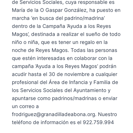
de Servicios Sociales, cuya responsable es
María de la O Gaspar González, ha puesto en
marcha ‘en busca del padrino/madrina’
dentro de la Campaña ‘Ayuda a los Reyes
Magos’, destinada a realizar el sueño de todo
niño o niña, que es tener un regalo en la
noche de Reyes Magos. Todas las personas
que estén interesadas en colaborar con la
campaña ‘Ayuda a los Reyes Magos’ podrán
acudir hasta el 30 de noviembre a cualquier
profesional del Área de Infancia y Familia de
los Servicios Sociales del Ayuntamiento y
apuntarse como padrinos/madrinas o enviar
un correo a
frodriguez@granadilladeabona.org. Nuestro
teléfono de información es el 922.759.994