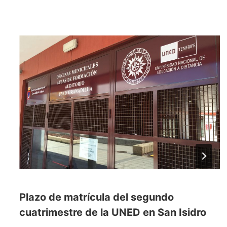
Plazo de matrícula del segundo
cuatrimestre de la UNED en San Isidro