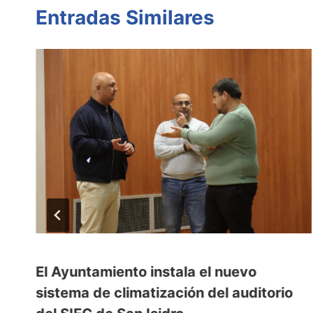
Entradas Similares
El Ayuntamiento instala el nuevo
sistema de climatización del auditorio