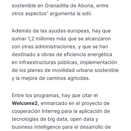
sostenible en Granadilla de Abona, entre
otros aspectos” argumenta la edil.
Además de las ayudas europeas, hay que
sumar 1,2 millones más que se alcanzaron
con otras administraciones, y que se han
destinado a obras de eficiencia energética
en infraestructuras públicas, implementación
de los planes de movilidad urbana sostenible
y la mejora de caminos agrícolas.
Entre los programas, hay que citar el
Welcome2,
enmarcado en el proyecto de
cooperación Interreg para la aplicación de
tecnologías de big data, open data y
business intelligence para el desarrollo de