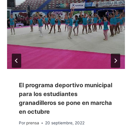
El programa deportivo municipal
para los estudiantes
granadilleros se pone en marcha
en octubre
Por
prensa
20 septiembre, 2022