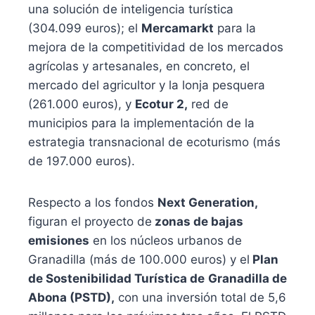
una solución de inteligencia turística
(304.099 euros); el
Mercamarkt
para la
mejora de la competitividad de los mercados
agrícolas y artesanales, en concreto, el
mercado del agricultor y la lonja pesquera
(261.000 euros), y
Ecotur 2,
red de
municipios para la implementación de la
estrategia transnacional de ecoturismo (más
de 197.000 euros).
Respecto a los fondos
Next Generation,
figuran el proyecto de
zonas de bajas
emisiones
en los núcleos urbanos de
Granadilla (más de 100.000 euros) y el
Plan
de Sostenibilidad Turística de
Granadilla de
Abona (PSTD),
con una inversión total de 5,6