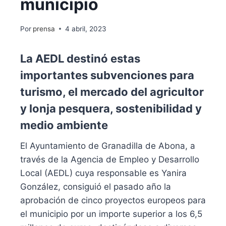
municipio
Por
prensa
4 abril, 2023
La AEDL destinó estas
importantes subvenciones para
turismo, el mercado del agricultor
y lonja pesquera, sostenibilidad y
medio ambiente
El Ayuntamiento de Granadilla de Abona, a
través de la Agencia de Empleo y Desarrollo
Local (AEDL) cuya responsable es Yanira
González, consiguió el pasado año la
aprobación de cinco proyectos europeos para
el municipio por un importe superior a los 6,5