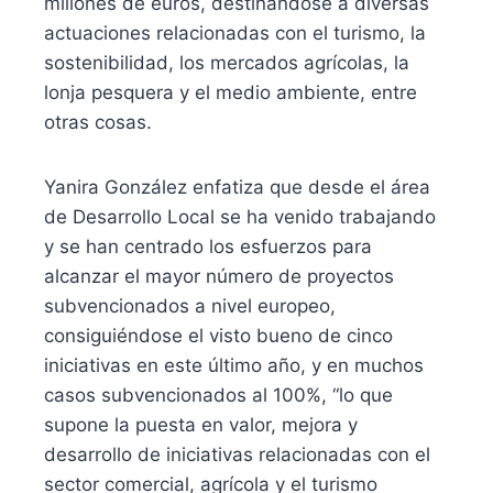
millones de euros, destinándose a diversas
actuaciones relacionadas con el turismo, la
sostenibilidad, los mercados agrícolas, la
lonja pesquera y el medio ambiente, entre
otras cosas.
Yanira González enfatiza que desde el área
de Desarrollo Local se ha venido trabajando
y se han centrado los esfuerzos para
alcanzar el mayor número de proyectos
subvencionados a nivel europeo,
consiguiéndose el visto bueno de cinco
iniciativas en este último año, y en muchos
casos subvencionados al 100%, “lo que
supone la puesta en valor, mejora y
desarrollo de iniciativas relacionadas con el
sector comercial, agrícola y el turismo