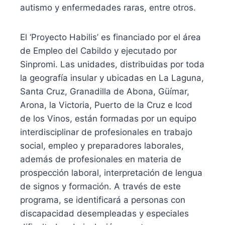
autismo y enfermedades raras, entre otros.
El ‘Proyecto Habilis’ es financiado por el área
de Empleo del Cabildo y ejecutado por
Sinpromi. Las unidades, distribuidas por toda
la geografía insular y ubicadas en La Laguna,
Santa Cruz, Granadilla de Abona, Güímar,
Arona, la Victoria, Puerto de la Cruz e Icod
de los Vinos, están formadas por un equipo
interdisciplinar de profesionales en trabajo
social, empleo y preparadores laborales,
además de profesionales en materia de
prospección laboral, interpretación de lengua
de signos y formación. A través de este
programa, se identificará a personas con
discapacidad desempleadas y especiales