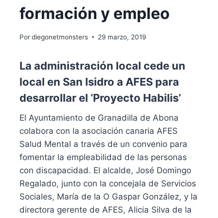
formación y empleo
Por
diegonetmonsters
29 marzo, 2019
La administración local cede un
local en San Isidro a AFES para
desarrollar el ‘Proyecto Habilis’
El Ayuntamiento de Granadilla de Abona
colabora con la asociación canaria AFES
Salud Mental a través de un convenio para
fomentar la empleabilidad de las personas
con discapacidad. El alcalde, José Domingo
Regalado, junto con la concejala de Servicios
Sociales, María de la O Gaspar González, y la
directora gerente de AFES, Alicia Silva de la