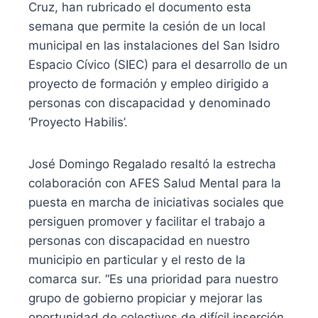
Cruz, han rubricado el documento esta
semana que permite la cesión de un local
municipal en las instalaciones del San Isidro
Espacio Cívico (SIEC) para el desarrollo de un
proyecto de formación y empleo dirigido a
personas con discapacidad y denominado
‘Proyecto Habilis’.
José Domingo Regalado resaltó la estrecha
colaboración con AFES Salud Mental para la
puesta en marcha de iniciativas sociales que
persiguen promover y facilitar el trabajo a
personas con discapacidad en nuestro
municipio en particular y el resto de la
comarca sur. “Es una prioridad para nuestro
grupo de gobierno propiciar y mejorar las
oportunidad de colectivos de difícil inserción.