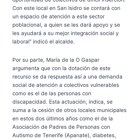
Con este local en San Isidro se contará con
un espacio de atención a este sector
poblacional, a quien se les dará apoyo y se
les ayudará a su mejor integración social y
laboral” indicó el alcalde.
Por su parte, María de la O Gaspar
argumenta que con la dotación de este
recurso se da respuesta así a una demanda
social de atención a colectivos vulnerables
como es el de las personas con
discapacidad. Esta actuación, indica, se
suma a la cesión de otros locales municipales
en estos dos últimos años como el de la
Asociación de Padres de Personas con
Autismo de Tenerife (Apanate), diabetes,