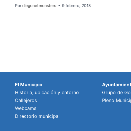
Por
diegonetmonsters
9 febrero, 2018
El Municipio
Ayuntamien
Historia, ubicación y entorno
Grupo de Go
Callejeros
Pleno Munici
Webcams
Directorio municipal