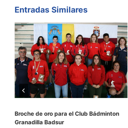
Entradas Similares
Broche de oro para el Club Bádminton
Granadilla Badsur