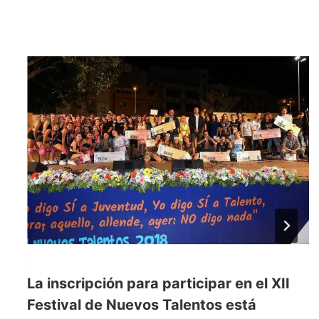
La inscripción para participar en el XII
Festival de Nuevos Talentos está