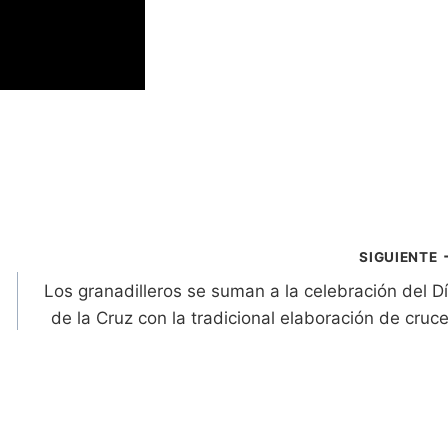
SIGUIENTE
Los granadilleros se suman a la celebración del D
de la Cruz con la tradicional elaboración de cruc