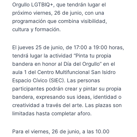
Orgullo LGTBIQ+, que tendrán lugar el
próximo viernes, 26 de junio, con una
programación que combina visibilidad,
cultura y formación.
El jueves 25 de junio, de 17:00 a 19:00 horas,
tendrá lugar la actividad “Pinta tu propia
bandera en honor al Día del Orgullo” en el
aula 1 del Centro Multifuncional San Isidro
Espacio Cívico (SIEC). Las personas
participantes podrán crear y pintar su propia
bandera, expresando sus ideas, identidad o
creatividad a través del arte. Las plazas son
limitadas hasta completar aforo.
Para el viernes, 26 de junio, a las 10.00