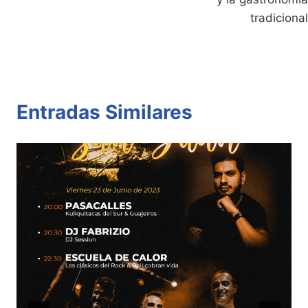
tradicional
Entradas Similares