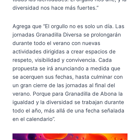
diversidad nos hace más fuertes.”
Agrega que “El orgullo no es solo un día. Las
jornadas Granadilla Diversa se prolongarán
durante todo el verano con nuevas
actividades dirigidas a crear espacios de
respeto, visibilidad y convivencia. Cada
propuesta se irá anunciando a medida que
se acerquen sus fechas, hasta culminar con
un gran cierre de las jornadas al final del
verano. Porque para Granadilla de Abona la
igualdad y la diversidad se trabajan durante
todo el año, más allá de una fecha señalada
en el calendario”.