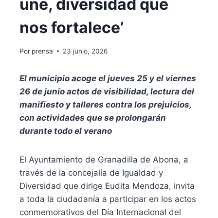
une, diversidad que
nos fortalece’
Por
prensa
23 junio, 2026
El municipio acoge el jueves 25 y el viernes
26 de junio actos de visibilidad, lectura del
manifiesto y talleres contra los prejuicios,
con actividades que se prolongarán
durante todo el verano
El Ayuntamiento de Granadilla de Abona, a
través de la concejalía de Igualdad y
Diversidad que dirige Eudita Mendoza, invita
a toda la ciudadanía a participar en los actos
conmemorativos del Día Internacional del