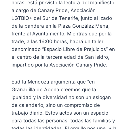
horas, está previsto la lectura del manifiesto
a cargo de Canary Pride, Asociación
LGTBIQ+ del Sur de Tenerife, junto al izado
de la bandera en la Plaza González Mena,
frente al Ayuntamiento. Mientras que por la
trade, a las 16:00 horas, habrá un taller
denominado “Espacio Libre de Prejuicios” en
el centro de la tercera edad de San Isidro,
impartido por la Asociación Canary Pride.
Eudita Mendoza argumenta que “en
Granadilla de Abona creemos que la
igualdad y la diversidad no son un eslogan
de calendario, sino un compromiso de
trabajo diario. Estos actos son un espacio
para todas las personas, todas las familias y
todas las identidades. El orgullo nos une, y la