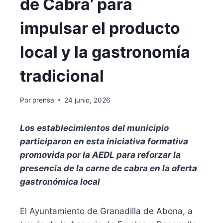
de Cabra’ para
impulsar el producto
local y la gastronomía
tradicional
Por
prensa
24 junio, 2026
Los establecimientos del municipio
participaron en esta iniciativa formativa
promovida por la AEDL para reforzar la
presencia de la carne de cabra en la oferta
gastronómica local
El Ayuntamiento de Granadilla de Abona, a