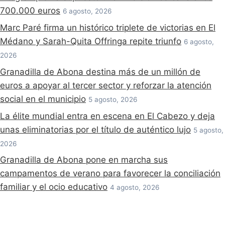
700.000 euros
6 agosto, 2026
Marc Paré firma un histórico triplete de victorias en El
Médano y Sarah-Quita Offringa repite triunfo
6 agosto,
2026
Granadilla de Abona destina más de un millón de
euros a apoyar al tercer sector y reforzar la atención
social en el municipio
5 agosto, 2026
La élite mundial entra en escena en El Cabezo y deja
unas eliminatorias por el título de auténtico lujo
5 agosto,
2026
Granadilla de Abona pone en marcha sus
campamentos de verano para favorecer la conciliación
familiar y el ocio educativo
4 agosto, 2026