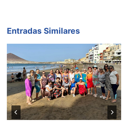
Entradas Similares