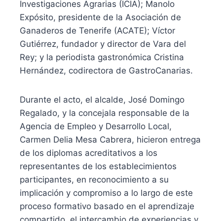
Investigaciones Agrarias (ICIA); Manolo
Expósito, presidente de la Asociación de
Ganaderos de Tenerife (ACATE); Víctor
Gutiérrez, fundador y director de Vara del
Rey; y la periodista gastronómica Cristina
Hernández, codirectora de GastroCanarias.
Durante el acto, el alcalde, José Domingo
Regalado, y la concejala responsable de la
Agencia de Empleo y Desarrollo Local,
Carmen Delia Mesa Cabrera, hicieron entrega
de los diplomas acreditativos a los
representantes de los establecimientos
participantes, en reconocimiento a su
implicación y compromiso a lo largo de este
proceso formativo basado en el aprendizaje
compartido, el intercambio de experiencias y