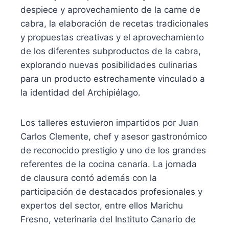
despiece y aprovechamiento de la carne de
cabra, la elaboración de recetas tradicionales
y propuestas creativas y el aprovechamiento
de los diferentes subproductos de la cabra,
explorando nuevas posibilidades culinarias
para un producto estrechamente vinculado a
la identidad del Archipiélago.
Los talleres estuvieron impartidos por Juan
Carlos Clemente, chef y asesor gastronómico
de reconocido prestigio y uno de los grandes
referentes de la cocina canaria. La jornada
de clausura contó además con la
participación de destacados profesionales y
expertos del sector, entre ellos Marichu
Fresno, veterinaria del Instituto Canario de