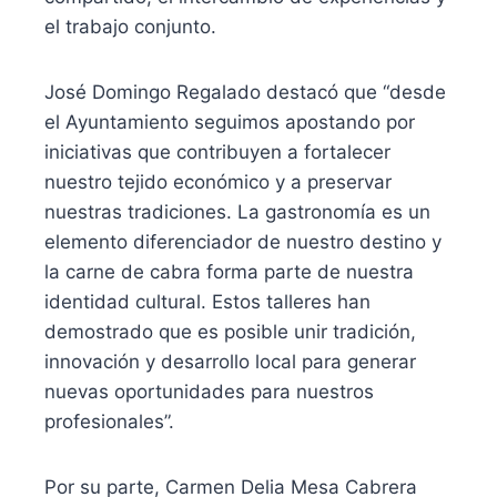
el trabajo conjunto.
José Domingo Regalado destacó que “desde
el Ayuntamiento seguimos apostando por
iniciativas que contribuyen a fortalecer
nuestro tejido económico y a preservar
nuestras tradiciones. La gastronomía es un
elemento diferenciador de nuestro destino y
la carne de cabra forma parte de nuestra
identidad cultural. Estos talleres han
demostrado que es posible unir tradición,
innovación y desarrollo local para generar
nuevas oportunidades para nuestros
profesionales”.
Por su parte, Carmen Delia Mesa Cabrera