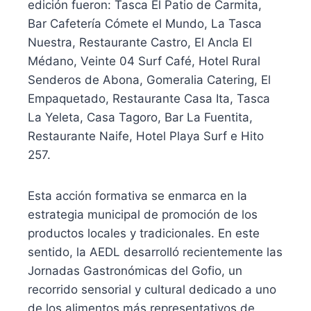
edición fueron: Tasca El Patio de Carmita,
Bar Cafetería Cómete el Mundo, La Tasca
Nuestra, Restaurante Castro, El Ancla El
Médano, Veinte 04 Surf Café, Hotel Rural
Senderos de Abona, Gomeralia Catering, El
Empaquetado, Restaurante Casa Ita, Tasca
La Yeleta, Casa Tagoro, Bar La Fuentita,
Restaurante Naife, Hotel Playa Surf e Hito
257.
Esta acción formativa se enmarca en la
estrategia municipal de promoción de los
productos locales y tradicionales. En este
sentido, la AEDL desarrolló recientemente las
Jornadas Gastronómicas del Gofio, un
recorrido sensorial y cultural dedicado a uno
de los alimentos más representativos de