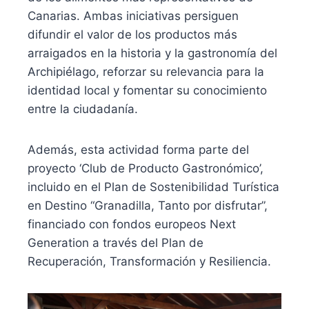
Canarias. Ambas iniciativas persiguen
difundir el valor de los productos más
arraigados en la historia y la gastronomía del
Archipiélago, reforzar su relevancia para la
identidad local y fomentar su conocimiento
entre la ciudadanía.
Además, esta actividad forma parte del
proyecto ‘Club de Producto Gastronómico’,
incluido en el Plan de Sostenibilidad Turística
en Destino “Granadilla, Tanto por disfrutar”,
financiado con fondos europeos Next
Generation a través del Plan de
Recuperación, Transformación y Resiliencia.