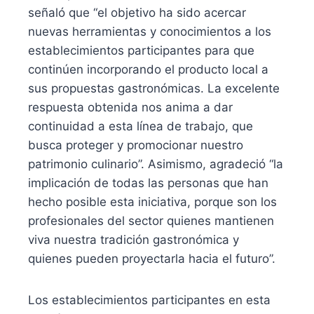
señaló que “el objetivo ha sido acercar
nuevas herramientas y conocimientos a los
establecimientos participantes para que
continúen incorporando el producto local a
sus propuestas gastronómicas. La excelente
respuesta obtenida nos anima a dar
continuidad a esta línea de trabajo, que
busca proteger y promocionar nuestro
patrimonio culinario”. Asimismo, agradeció “la
implicación de todas las personas que han
hecho posible esta iniciativa, porque son los
profesionales del sector quienes mantienen
viva nuestra tradición gastronómica y
quienes pueden proyectarla hacia el futuro”.
Los establecimientos participantes en esta