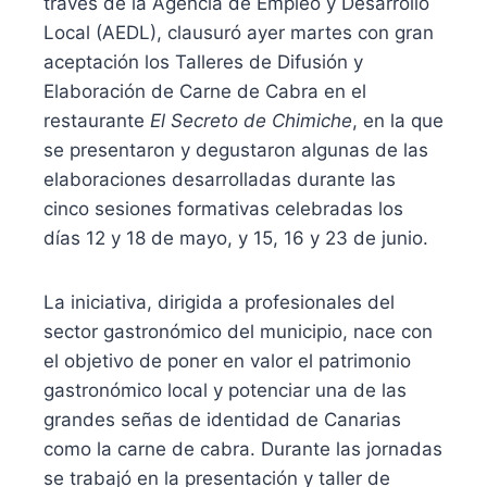
través de la Agencia de Empleo y Desarrollo
Local (AEDL), clausuró ayer martes con gran
aceptación los Talleres de Difusión y
Elaboración de Carne de Cabra en el
restaurante
El Secreto de Chimiche
, en la que
se presentaron y degustaron algunas de las
elaboraciones desarrolladas durante las
cinco sesiones formativas celebradas los
días 12 y 18 de mayo, y 15, 16 y 23 de junio.
La iniciativa, dirigida a profesionales del
sector gastronómico del municipio, nace con
el objetivo de poner en valor el patrimonio
gastronómico local y potenciar una de las
grandes señas de identidad de Canarias
como la carne de cabra. Durante las jornadas
se trabajó en la presentación y taller de