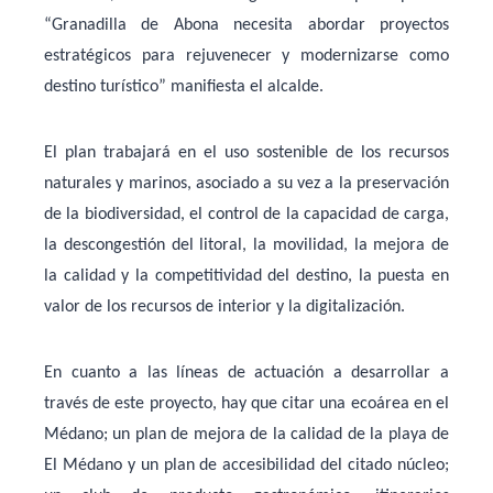
“Granadilla de Abona necesita abordar proyectos
estratégicos para rejuvenecer y modernizarse como
destino turístico” manifiesta el alcalde.
El plan trabajará en el uso sostenible de los recursos
naturales y marinos, asociado a su vez a la preservación
de la biodiversidad, el control de la capacidad de carga,
la descongestión del litoral, la movilidad, la mejora de
la calidad y la competitividad del destino, la puesta en
valor de los recursos de interior y la digitalización.
En cuanto a las líneas de actuación a desarrollar a
través de este proyecto, hay que citar una ecoárea en el
Médano; un plan de mejora de la calidad de la playa de
El Médano y un plan de accesibilidad del citado núcleo;