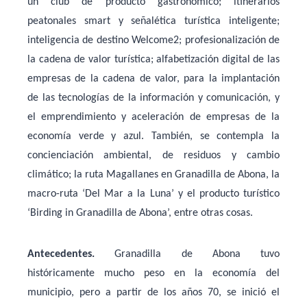
un club de producto gastronómico; itinerarios
peatonales smart y señalética turística inteligente;
inteligencia de destino Welcome2; profesionalización de
la cadena de valor turística; alfabetización digital de las
empresas de la cadena de valor, para la implantación
de las tecnologías de la información y comunicación, y
el emprendimiento y aceleración de empresas de la
economía verde y azul. También, se contempla la
concienciación ambiental, de residuos y cambio
climático; la ruta Magallanes en Granadilla de Abona, la
macro-ruta ‘Del Mar a la Luna’ y el producto turístico
‘Birding in Granadilla de Abona’, entre otras cosas.
Antecedentes.
Granadilla de Abona tuvo
históricamente mucho peso en la economía del
municipio, pero a partir de los años 70, se inició el