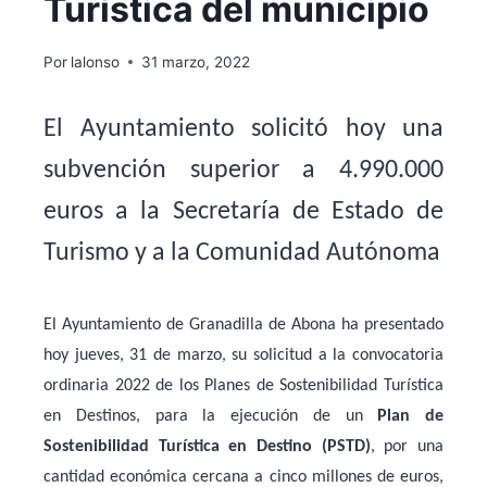
Turística del municipio
Por
lalonso
31 marzo, 2022
El Ayuntamiento solicitó hoy una
subvención superior a 4.990.000
euros a la Secretaría de Estado de
Turismo y a la Comunidad Autónoma
El Ayuntamiento de Granadilla de Abona ha presentado
hoy jueves, 31 de marzo, su solicitud a la convocatoria
ordinaria 2022 de los Planes de Sostenibilidad Turística
en Destinos, para la ejecución de un
Plan de
Sostenibilidad Turística en Destino (PSTD)
, por una
cantidad económica cercana a cinco millones de euros,