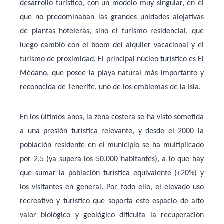
desarrollo turístico, con un modelo muy singular, en el
que no predominaban las grandes unidades alojativas
de plantas hoteleras, sino el turismo residencial, que
luego cambió con el boom del alquiler vacacional y el
turismo de proximidad. El principal núcleo turístico es El
Médano, que posee la playa natural más importante y
reconocida de Tenerife, uno de los emblemas de la Isla.
En los últimos años, la zona costera se ha visto sometida
a una presión turística relevante, y desde el 2000 la
población residente en el municipio se ha multiplicado
por 2,5 (ya supera los 50.000 habitantes), a lo que hay
que sumar la población turística equivalente (+20%) y
los visitantes en general. Por todo ello, el elevado uso
recreativo y turístico que soporta este espacio de alto
valor biológico y geológico dificulta la recuperación