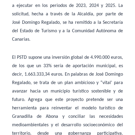
a ejecutar en los periodos de 2023, 2024 y 2025. La
solicitud, hecha a través de la Alcaldía, por parte de
José Domingo Regalado, se ha remitido a la Secretaría
del Estado de Turismo y a la Comunidad Autónoma de
Canarias.
El PSTD supone una inversión global de 4.990.000 euros,
de los que un 33% sería de aportación municipal, es
decir, 1.663.333,34 euros. En palabras de José Domingo
Regalado, se trata de un plan ambicioso y “vital’ para
avanzar hacia un municipio turístico sostenible y de
futuro. Agrega que este proyecto pretende ser una
herramienta para reinventar el modelo turístico de
Granadilla de Abona y conciliar las necesidades
medioambientales y el desarrollo socioeconómico del
territorio, desde una gobernanza participativa.