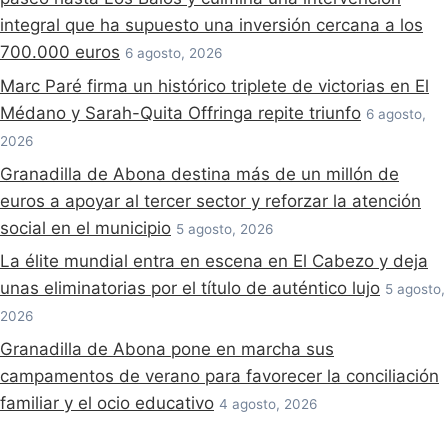
integral que ha supuesto una inversión cercana a los
700.000 euros
6 agosto, 2026
Marc Paré firma un histórico triplete de victorias en El
Médano y Sarah-Quita Offringa repite triunfo
6 agosto,
2026
Granadilla de Abona destina más de un millón de
euros a apoyar al tercer sector y reforzar la atención
social en el municipio
5 agosto, 2026
La élite mundial entra en escena en El Cabezo y deja
unas eliminatorias por el título de auténtico lujo
5 agosto,
2026
Granadilla de Abona pone en marcha sus
campamentos de verano para favorecer la conciliación
familiar y el ocio educativo
4 agosto, 2026