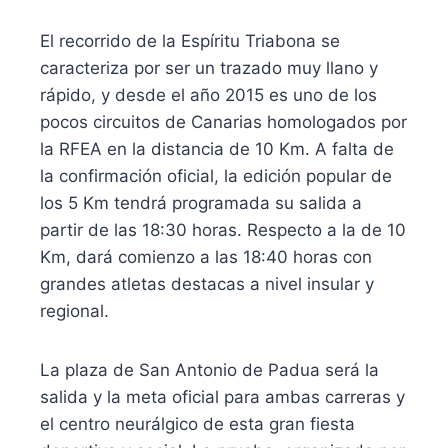
El recorrido de la Espíritu Triabona se
caracteriza por ser un trazado muy llano y
rápido, y desde el año 2015 es uno de los
pocos circuitos de Canarias homologados por
la RFEA en la distancia de 10 Km. A falta de
la confirmación oficial, la edición popular de
los 5 Km tendrá programada su salida a
partir de las 18:30 horas. Respecto a la de 10
Km, dará comienzo a las 18:40 horas con
grandes atletas destacas a nivel insular y
regional.
La plaza de San Antonio de Padua será la
salida y la meta oficial para ambas carreras y
el centro neurálgico de esta gran fiesta