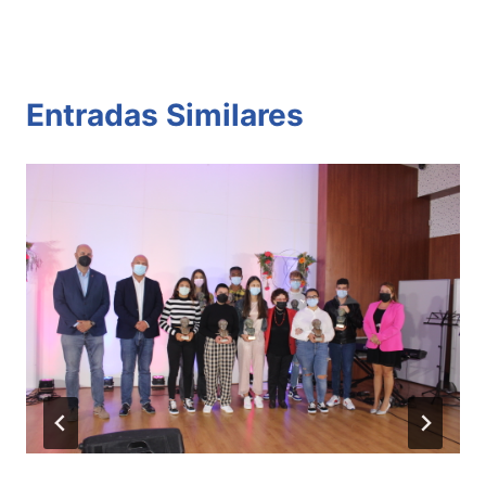
Entradas Similares