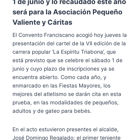
1 de junio y lo recaudado este año
será para la Asociación Pequeño
Valiente y Cáritas
El Convento Franciscano acogió hoy jueves la
presentación del cartel de la VII edición de la
carrera popular ‘La Espíritu Triabona’, que
está previsto que se celebre el sábado 1 de
junio y cuyo plazo de inscripciones ya se
encuentra abierto. Como cada año, y
enmarcado en las Fiestas Mayores, los
mejores del atletismo se darán cita en esta
prueba, en las modalidades de pequeños,
adultos y de gateo para bebés.
En el acto estuvieron presentes el alcalde,
José Domingo Regalado; el primer teniente