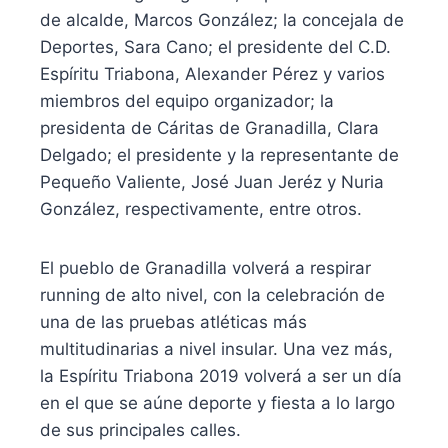
de alcalde, Marcos González; la concejala de
Deportes, Sara Cano; el presidente del C.D.
Espíritu Triabona, Alexander Pérez y varios
miembros del equipo organizador; la
presidenta de Cáritas de Granadilla, Clara
Delgado; el presidente y la representante de
Pequeño Valiente, José Juan Jeréz y Nuria
González, respectivamente, entre otros.
El pueblo de Granadilla volverá a respirar
running de alto nivel, con la celebración de
una de las pruebas atléticas más
multitudinarias a nivel insular. Una vez más,
la Espíritu Triabona 2019 volverá a ser un día
en el que se aúne deporte y fiesta a lo largo
de sus principales calles.