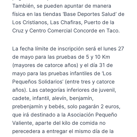
También, se pueden apuntar de manera
física en las tiendas ‘Base Deportes Salud’ de
Los Cristianos, Las Chafiras, Puerto de la
Cruz y Centro Comercial Concorde en Taco.
La fecha límite de inscripción será el lunes 27
de mayo para las pruebas de 5 y 10 Km
(mayores de catorce años) y el día 31 de
mayo para las pruebas infantiles de ‘Los
Pequeños Solidarios’ (entre tres y catorce
años). Las categorías inferiores de juvenil,
cadete, infantil, alevín, benjamín,
prebenjamín y bebés, solo pagarán 2 euros,
que irá destinado a la Asociación Pequeño
Valiente, aparte del kilo de comida no
perecedera a entregar el mismo día de la