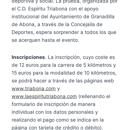
deportiva y social. La prueba, organizada por
el C.D. Espíritu Triabona con el apoyo
institucional del Ayuntamiento de Granadilla
de Abona, a través de la Concejalía de
Deportes, espera sorprender a todos los que
se acerquen hasta el evento.
Inscripciones
. La inscripción, cuyo coste es
de 12 euros para la carrera de 5 kilómetros y
15 euros para la modalidad de 10 kilómetros,
se podrá hacer a través de las páginas web
www.triabona.com
y
www.laespiritutriabona.com
(rellenando el
formulario de inscripción de manera
individual con los datos personales y
realizando el pago como se indica en la
página con tarjeta de crédito o débito).