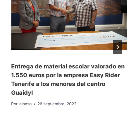
Entrega de material escolar valorado en
1.550 euros por la empresa Easy Rider
Tenerife a los menores del centro
Guaidyl
Por
lalonso
26 septiembre, 2022