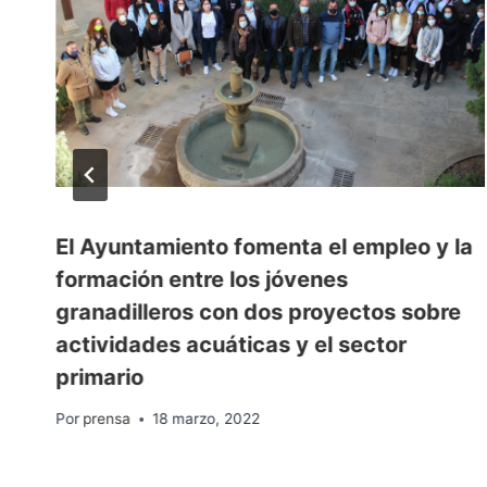
El Ayuntamiento fomenta el empleo y la
n
formación entre los jóvenes
granadilleros con dos proyectos sobre
actividades acuáticas y el sector
primario
Por
prensa
18 marzo, 2022