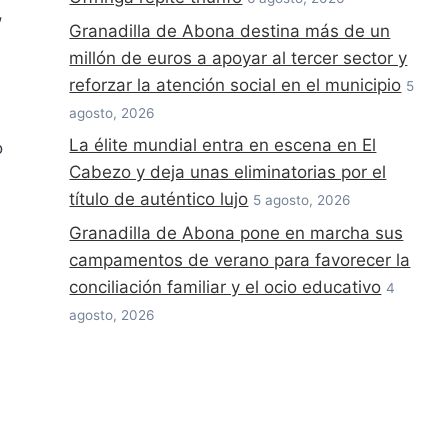
,
Granadilla de Abona destina más de un
millón de euros a apoyar al tercer sector y
reforzar la atención social en el municipio
5
agosto, 2026
La élite mundial entra en escena en El
o
Cabezo y deja unas eliminatorias por el
título de auténtico lujo
5 agosto, 2026
Granadilla de Abona pone en marcha sus
campamentos de verano para favorecer la
conciliación familiar y el ocio educativo
4
agosto, 2026