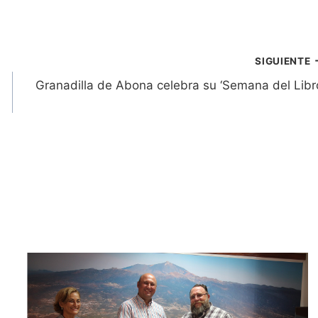
SIGUIENTE
Granadilla de Abona celebra su ‘Semana del Libr