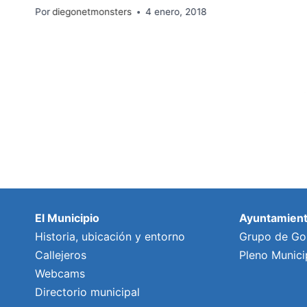
Por
diegonetmonsters
4 enero, 2018
El Municipio
Ayuntamien
Historia, ubicación y entorno
Grupo de Go
Callejeros
Pleno Munici
Webcams
Directorio municipal