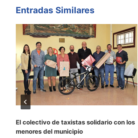
Entradas Similares
El colectivo de taxistas solidario con los
e
menores del municipio