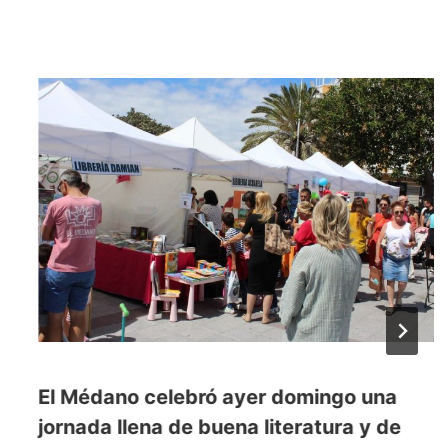
El Médano celebró ayer domingo una
jornada llena de buena literatura y de