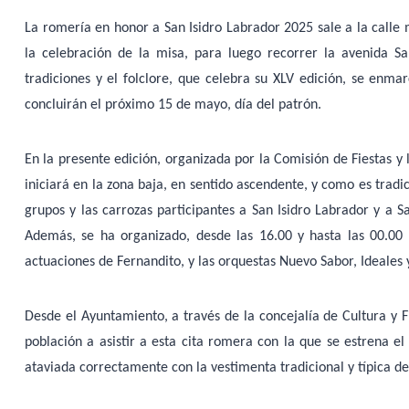
La romería en honor a San Isidro Labrador 2025 sale a la calle
la celebración de la misa, para luego recorrer la avenida Sant
tradiciones y el folclore, que celebra su XLV edición, se enmar
concluirán el próximo 15 de mayo, día del patrón.
En la presente edición, organizada por la Comisión de Fiestas y
iniciará en la zona baja, en sentido ascendente, y como es tradic
grupos y las carrozas participantes a San Isidro Labrador y a S
Además, se ha organizado, desde las 16.00 y hasta las 00.00 
actuaciones de Fernandito, y las orquestas Nuevo Sabor, Ideale
Desde el Ayuntamiento, a través de la concejalía de Cultura y 
población a asistir a esta cita romera con la que se estrena el
ataviada correctamente con la vestimenta tradicional y típica de 