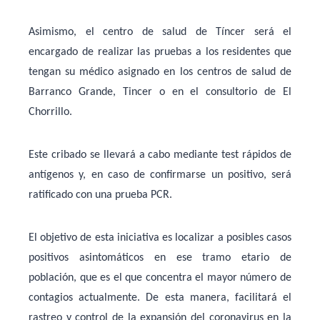
Asimismo, el centro de salud de Tíncer será el
encargado de realizar las pruebas a los residentes que
tengan su médico asignado en los centros de salud de
Barranco Grande, Tincer o en el consultorio de El
Chorrillo.
Este cribado se llevará a cabo mediante test rápidos de
antígenos y, en caso de confirmarse un positivo, será
ratificado con una prueba PCR.
El objetivo de esta iniciativa es localizar a posibles casos
positivos asintomáticos en ese tramo etario de
población, que es el que concentra el mayor número de
contagios actualmente. De esta manera, facilitará el
rastreo y control de la expansión del coronavirus en la