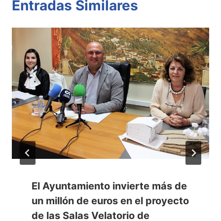
Entradas Similares
El Ayuntamiento invierte más de
un millón de euros en el proyecto
de las Salas Velatorio de