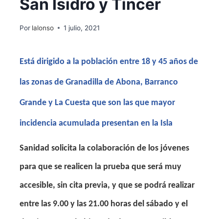
San Isidro y Tíncer
Por
lalonso
1 julio, 2021
Está dirigido a la p
oblación entre 18 y 45 años de
las zonas de Granadilla de Abona, Barranco
Grande y La Cuesta que son las que mayor
incidencia acumulada presentan en la Isla
Sanidad solicita la colaboración de los jóvenes
para que se realicen la prueba que será muy
accesible, sin cita previa, y que se podrá realizar
entre las 9.00 y las 21.00 horas del sábado y el