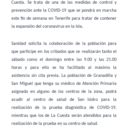
Cuesta. Se trata de una de las medidas de control y
prevención ante la COVID-19 que se pondrá en marcha
este fin de semana en Tenerife para tratar de contener
la expansión del coronavirus en la Isla.
Sanidad solicita la colaboración de la población para
que participe en los cribados que se realizarán tanto el
sábado como el domingo entre las 9.00 y las 21.00
horas y para ello se ha facilitado al máximo la
asistencia sin cita previa. La población de Granadilla y
San Miguel que tenga su médico de Atención Primaria
asignado en alguno de los centros de la zona, podrá
acudir al centro de salud de San Isidro para la
realización de la prueba diagnóstica de COVID-19,
mientras que los de La Cuesta serán atendidos para la
realización de la prueba en su centro de salud.