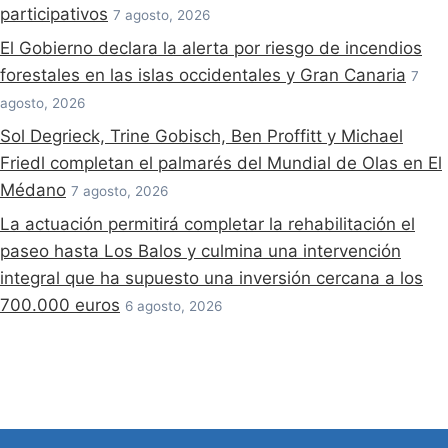
participativos
7 agosto, 2026
El Gobierno declara la alerta por riesgo de incendios
forestales en las islas occidentales y Gran Canaria
7
agosto, 2026
Sol Degrieck, Trine Gobisch, Ben Proffitt y Michael
Friedl completan el palmarés del Mundial de Olas en El
Médano
7 agosto, 2026
La actuación permitirá completar la rehabilitación el
paseo hasta Los Balos y culmina una intervención
integral que ha supuesto una inversión cercana a los
700.000 euros
6 agosto, 2026