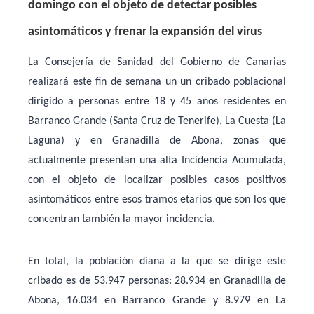
domingo con el objeto de detectar posibles
asintomáticos y frenar la expansión del virus
La Consejería de Sanidad del Gobierno de Canarias
realizará este fin de semana un un cribado poblacional
dirigido a personas entre 18 y 45 años residentes en
Barranco Grande (Santa Cruz de Tenerife), La Cuesta (La
Laguna) y en Granadilla de Abona, zonas que
actualmente presentan una alta Incidencia Acumulada,
con el objeto de localizar posibles casos positivos
asintomáticos entre esos tramos etarios que son los que
concentran también la mayor incidencia.
En total, la población diana a la que se dirige este
cribado es de 53.947 personas: 28.934 en Granadilla de
Abona, 16.034 en Barranco Grande y 8.979 en La