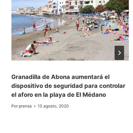
Granadilla de Abona aumentará el
dispositivo de seguridad para controlar
el aforo en la playa de El Médano
Por
prensa
13 agosto, 2020