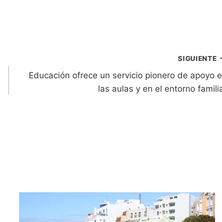
SIGUIENTE
Educación ofrece un servicio pionero de apoyo 
las aulas y en el entorno famili