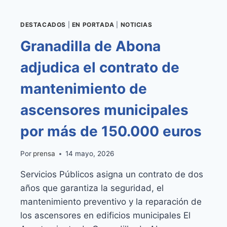
DESTACADOS
|
EN PORTADA
|
NOTICIAS
Granadilla de Abona
adjudica el contrato de
mantenimiento de
ascensores municipales
por más de 150.000 euros
Por
prensa
14 mayo, 2026
Servicios Públicos asigna un contrato de dos
años que garantiza la seguridad, el
mantenimiento preventivo y la reparación de
los ascensores en edificios municipales El