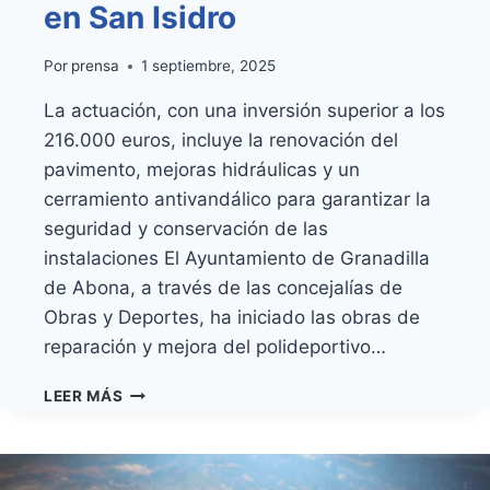
en San Isidro
Por
prensa
1 septiembre, 2025
La actuación, con una inversión superior a los
216.000 euros, incluye la renovación del
pavimento, mejoras hidráulicas y un
cerramiento antivandálico para garantizar la
seguridad y conservación de las
instalaciones El Ayuntamiento de Granadilla
de Abona, a través de las concejalías de
Obras y Deportes, ha iniciado las obras de
reparación y mejora del polideportivo…
EL
LEER MÁS
AYUNTAMIENTO
INICIA
LAS
OBRAS