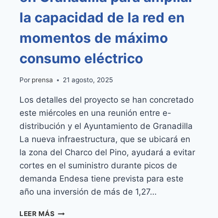
la capacidad de la red en
momentos de máximo
consumo eléctrico
Por
prensa
21 agosto, 2025
Los detalles del proyecto se han concretado
este miércoles en una reunión entre e-
distribución y el Ayuntamiento de Granadilla
La nueva infraestructura, que se ubicará en
la zona del Charco del Pino, ayudará a evitar
cortes en el suministro durante picos de
demanda Endesa tiene prevista para este
año una inversión de más de 1,27…
ENDESA
LEER MÁS