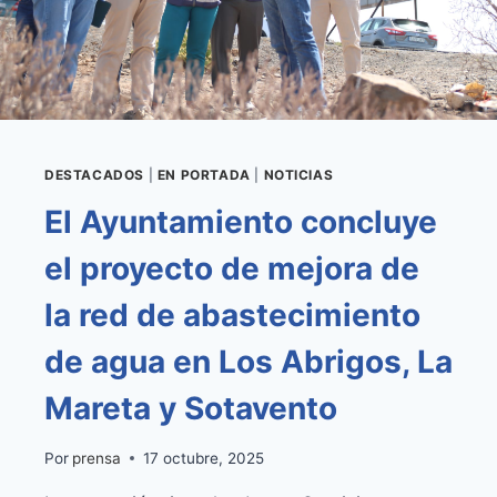
SANTA
RITA
DESTACADOS
|
EN PORTADA
|
NOTICIAS
El Ayuntamiento concluye
el proyecto de mejora de
la red de abastecimiento
de agua en Los Abrigos, La
Mareta y Sotavento
Por
prensa
17 octubre, 2025