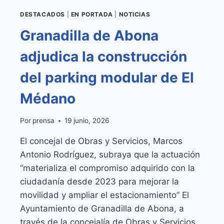
DESTACADOS
|
EN PORTADA
|
NOTICIAS
Granadilla de Abona
adjudica la construcción
del parking modular de El
Médano
Por
prensa
19 junio, 2026
El concejal de Obras y Servicios, Marcos
Antonio Rodríguez, subraya que la actuación
“materializa el compromiso adquirido con la
ciudadanía desde 2023 para mejorar la
movilidad y ampliar el estacionamiento” El
Ayuntamiento de Granadilla de Abona, a
través de la concejalía de Obras y Servicios,