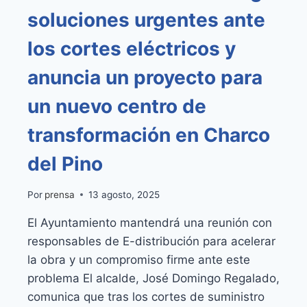
soluciones urgentes ante
los cortes eléctricos y
anuncia un proyecto para
un nuevo centro de
transformación en Charco
del Pino
Por
prensa
13 agosto, 2025
El Ayuntamiento mantendrá una reunión con
responsables de E-distribución para acelerar
la obra y un compromiso firme ante este
problema El alcalde, José Domingo Regalado,
comunica que tras los cortes de suministro