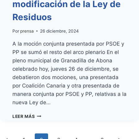
modificación de la Ley de
Residuos
Por
prensa
26 diciembre, 2024
A la moción conjunta presentada por PSOE y
PP se sumó el resto del arco plenario En el
pleno municipal de Granadilla de Abona
celebrado hoy, jueves 26 de diciembre, se
debatieron dos mociones, una presentada
por Coalición Canaria y otra presentada de
manera conjunta por PSOE y PP, relativas a la
nueva Ley de…
GRANADILLA
LEER MÁS
DE
ABONA
SOLICITA