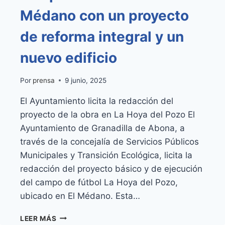
Médano con un proyecto
de reforma integral y un
nuevo edificio
Por
prensa
9 junio, 2025
El Ayuntamiento licita la redacción del
proyecto de la obra en La Hoya del Pozo El
Ayuntamiento de Granadilla de Abona, a
través de la concejalía de Servicios Públicos
Municipales y Transición Ecológica, licita la
redacción del proyecto básico y de ejecución
del campo de fútbol La Hoya del Pozo,
ubicado en El Médano. Esta…
GRANADILLA
LEER MÁS