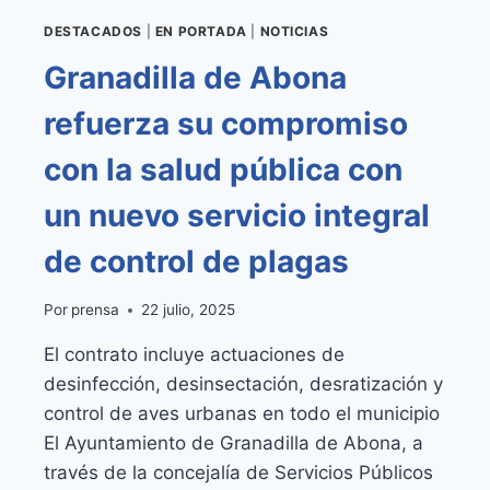
DESTACADOS
|
EN PORTADA
|
NOTICIAS
Granadilla de Abona
refuerza su compromiso
con la salud pública con
un nuevo servicio integral
de control de plagas
Por
prensa
22 julio, 2025
El contrato incluye actuaciones de
desinfección, desinsectación, desratización y
control de aves urbanas en todo el municipio
El Ayuntamiento de Granadilla de Abona, a
través de la concejalía de Servicios Públicos