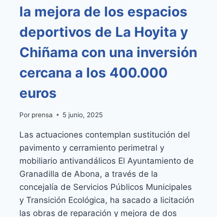
la mejora de los espacios
deportivos de La Hoyita y
Chiñama con una inversión
cercana a los 400.000
euros
Por
prensa
5 junio, 2025
Las actuaciones contemplan sustitución del
pavimento y cerramiento perimetral y
mobiliario antivandálicos El Ayuntamiento de
Granadilla de Abona, a través de la
concejalía de Servicios Públicos Municipales
y Transición Ecológica, ha sacado a licitación
las obras de reparación y mejora de dos