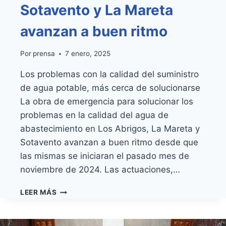
Sotavento y La Mareta
avanzan a buen ritmo
Por
prensa
7 enero, 2025
Los problemas con la calidad del suministro
de agua potable, más cerca de solucionarse
La obra de emergencia para solucionar los
problemas en la calidad del agua de
abastecimiento en Los Abrigos, La Mareta y
Sotavento avanzan a buen ritmo desde que
las mismas se iniciaran el pasado mes de
noviembre de 2024. Las actuaciones,…
LAS
LEER MÁS
OBRAS
DE
EMERGENCIA