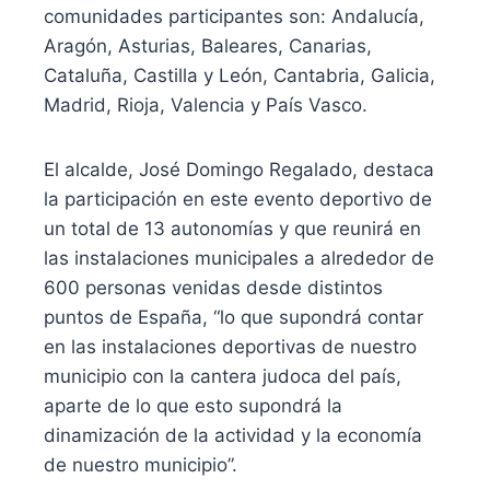
comunidades participantes son: Andalucía,
Aragón, Asturias, Baleares, Canarias,
Cataluña, Castilla y León, Cantabria, Galicia,
Madrid, Rioja, Valencia y País Vasco.
El alcalde, José Domingo Regalado, destaca
la participación en este evento deportivo de
un total de 13 autonomías y que reunirá en
las instalaciones municipales a alrededor de
600 personas venidas desde distintos
puntos de España, “lo que supondrá contar
en las instalaciones deportivas de nuestro
municipio con la cantera judoca del país,
aparte de lo que esto supondrá la
dinamización de la actividad y la economía
de nuestro municipio”.