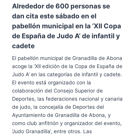
Alrededor de 600 personas se
dan cita este sábado en el
pabellón municipal en la ‘XII Copa
de España de Judo A’ de infantil y
cadete
El pabellón municipal de Granadilla de Abona
acoge la ‘XII edición de la Copa de España de
Judo A’ en las categorías de infantil y cadete.
El evento está organizado con la
colaboración del Consejo Superior de
Deportes, las federaciones nacional y canaria
de judo, la concejalía de Deportes del
Ayuntamiento de Granadilla de Abona, y
como club anfitrión y organizador del evento,
‘Judo Granadilla’, entre otros. Las