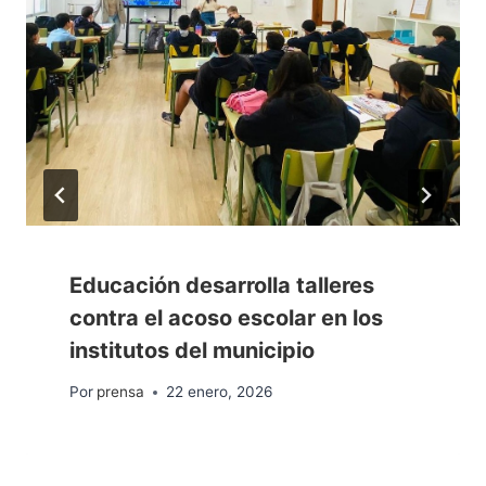
Educación desarrolla talleres
contra el acoso escolar en los
institutos del municipio
Por
prensa
22 enero, 2026