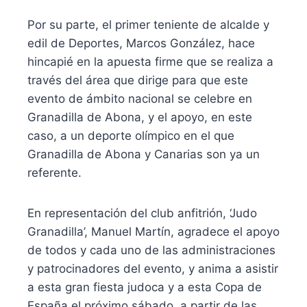
Por su parte, el primer teniente de alcalde y
edil de Deportes, Marcos González, hace
hincapié en la apuesta firme que se realiza a
través del área que dirige para que este
evento de ámbito nacional se celebre en
Granadilla de Abona, y el apoyo, en este
caso, a un deporte olímpico en el que
Granadilla de Abona y Canarias son ya un
referente.
En representación del club anfitrión, ‘Judo
Granadilla’, Manuel Martín, agradece el apoyo
de todos y cada uno de las administraciones
y patrocinadores del evento, y anima a asistir
a esta gran fiesta judoca y a esta Copa de
España el próximo sábado, a partir de las