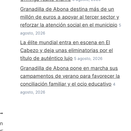
Granadilla de Abona destina más de un
millón de euros a apoyar al tercer sector y
reforzar la atención social en el municipio
5
agosto, 2026
La élite mundial entra en escena en El
Cabezo y deja unas eliminatorias por el
título de auténtico lujo
5 agosto, 2026
Granadilla de Abona pone en marcha sus
campamentos de verano para favorecer la
conciliación familiar y el ocio educativo
4
agosto, 2026
ón