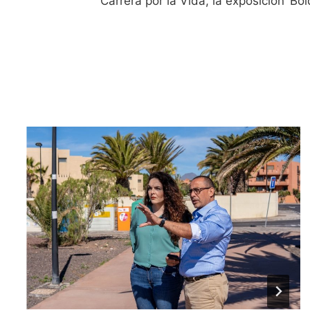
Carrera por la Vida, la exposición ‘Bol